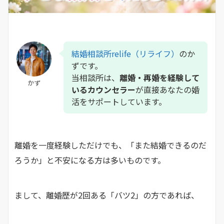
結婚相談所relife（リライフ）
のか
ずです。
当相談所は、
離婚・再婚を経験して
かず
いるカウンセラー
が直接あなたの婚
活をサポートしています。
離婚を一度経験しただけでも、「また結婚できるのだ
ろうか」と不安になる方は多いものです。
まして、離婚歴が2回ある「バツ2」の方であれば、