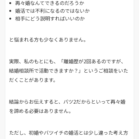
再々婚なんてできるのだろうか
婚活では不利になるのではないか
相手にどう説明すればいいのか
と悩まれる方も少なくありません。
実際、私のもとにも、「離婚歴が2回あるのですが、
結婚相談所で活動できますか？」というご相談をいた
だくことがあります。
結論からお伝えすると、バツ2だからといって再々婚
を諦める必要はありません。
ただし、初婚やバツイチの婚活とは少し違った考え方