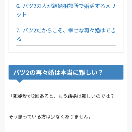
6.
バツ2の人が結婚相談所で婚活するメリ
ット
7.
バツ2だからこそ、幸せな再々婚はでき
る
バツ2の再々婚は本当に難しい？
「離婚歴が2回あると、もう結婚は難しいのでは？」
そう思っている方は少なくありません。