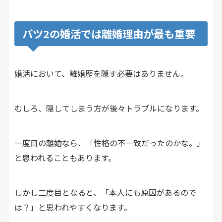
バツ2の婚活では離婚理由が最も重要
婚活において、離婚歴を隠す必要はありません。
むしろ、隠してしまう方が後々トラブルになります。
一度目の離婚なら、「性格の不一致だったのかな。」
と思われることもあります。
しかし二度目となると、「本人にも原因があるので
は？」と思われやすくなります。