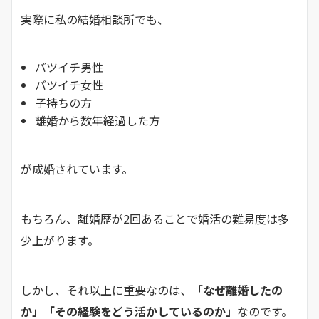
実際に私の結婚相談所でも、
バツイチ男性
バツイチ女性
子持ちの方
離婚から数年経過した方
が成婚されています。
もちろん、離婚歴が2回あることで婚活の難易度は多
少上がります。
しかし、それ以上に重要なのは、
「なぜ離婚したの
か」「その経験をどう活かしているのか」
なのです。