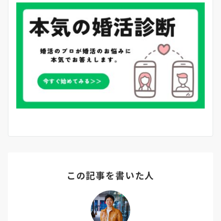
この記事を書いた人