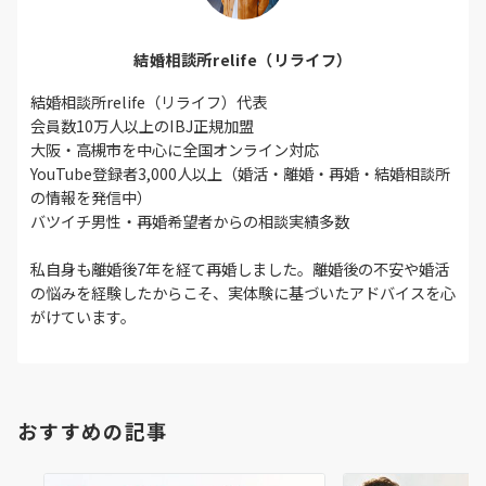
結婚相談所relife（リライフ）
結婚相談所relife（リライフ）代表
会員数10万人以上のIBJ正規加盟
大阪・高槻市を中心に全国オンライン対応
YouTube登録者3,000人以上（婚活・離婚・再婚・結婚相談所
の情報を発信中）
バツイチ男性・再婚希望者からの相談実績多数
私自身も離婚後7年を経て再婚しました。離婚後の不安や婚活
の悩みを経験したからこそ、実体験に基づいたアドバイスを心
がけています。
おすすめの記事