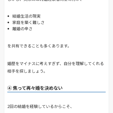
結婚生活の現実
家庭を築く難しさ
離婚の辛さ
を共有できることも多くあります。
婚歴をマイナスに考えすぎず、自分を理解してくれる
相手を探しましょう。
④ 焦って再々婚を決めない
2回の結婚を経験しているからこそ、