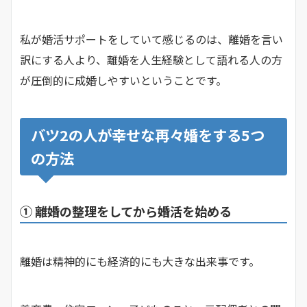
私が婚活サポートをしていて感じるのは、離婚を言い
訳にする人より、離婚を人生経験として語れる人の方
が圧倒的に成婚しやすいということです。
バツ2の人が幸せな再々婚をする5つ
の方法
① 離婚の整理をしてから婚活を始める
離婚は精神的にも経済的にも大きな出来事です。