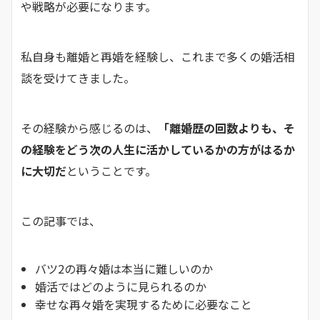
や戦略が必要になります。
私自身も離婚と再婚を経験し、これまで多くの婚活相
談を受けてきました。
その経験から感じるのは、
「離婚歴の回数よりも、そ
の経験をどう次の人生に活かしているかの方がはるか
に大切だ
ということです。
この記事では、
バツ2の再々婚は本当に難しいのか
婚活ではどのように見られるのか
幸せな再々婚を実現するために必要なこと