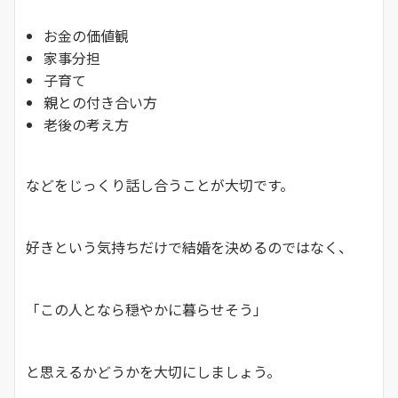
お金の価値観
家事分担
子育て
親との付き合い方
老後の考え方
などをじっくり話し合うことが大切です。
好きという気持ちだけで結婚を決めるのではなく、
「この人となら穏やかに暮らせそう」
と思えるかどうかを大切にしましょう。