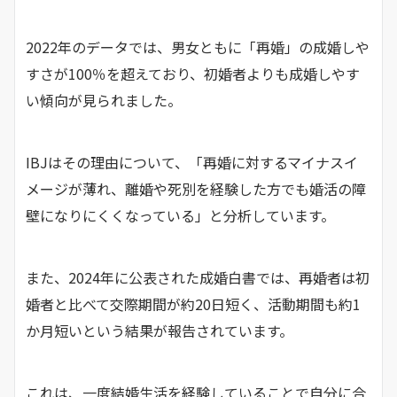
2022年のデータでは、男女ともに「再婚」の成婚しや
すさが100％を超えており、初婚者よりも成婚しやす
い傾向が見られました。
IBJはその理由について、「再婚に対するマイナスイ
メージが薄れ、離婚や死別を経験した方でも婚活の障
壁になりにくくなっている」と分析しています。
また、2024年に公表された成婚白書では、再婚者は初
婚者と比べて交際期間が約20日短く、活動期間も約1
か月短いという結果が報告されています。
これは、一度結婚生活を経験していることで自分に合