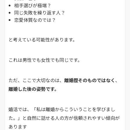
相手選びが極端？
同じ失敗を繰り返す人？
恋愛体質なのでは？
と考えている可能性があります。
これは男性でも女性でも同じです。
ただ、ここで大切なのは、
離婚歴そのものではなく
、
離婚した後の姿勢です。
婚活では、「私は離婚からこういうことを学びまし
た。」と自然に話せる人の方が信頼されやすい傾向が
あります