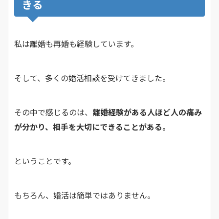
きる
私は離婚も再婚も経験しています。
そして、多くの婚活相談を受けてきました。
その中で感じるのは、
離婚経験がある人ほど人の痛み
が分かり、相手を大切にできることがある。
ということです。
もちろん、婚活は簡単ではありません。