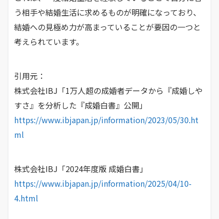
う相手や結婚生活に求めるものが明確になっており、
結婚への見極め力が高まっていることが要因の一つと
考えられています。
引用元：
株式会社IBJ「1万人超の成婚者データから『成婚しや
すさ』を分析した『成婚白書』公開」
https://www.ibjapan.jp/information/2023/05/30.ht
ml
株式会社IBJ「2024年度版 成婚白書」
https://www.ibjapan.jp/information/2025/04/10-
4.html