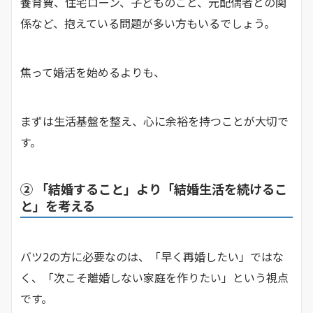
養育費、住宅ローン、子どものこと、元配偶者との関
係など、抱えている問題が多い方もいるでしょう。
焦って婚活を始めるよりも、
まずは生活基盤を整え、心に余裕を持つことが大切で
す。
② 「結婚すること」より「結婚生活を続けるこ
と」を考える
バツ2の方に必要なのは、「早く再婚したい」ではな
く、「次こそ離婚しない家庭を作りたい」という視点
です。