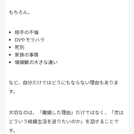
もちろん、
相手の不倫
DVやモラハラ
死別
家族の事情
価値観の大きな違い
など、自分だけではどうにもならない理由もありま
す。
大切なのは、「離婚した理由」だけではなく、「次は
どういう結婚生活を送りたいのか」を話せることで
す。