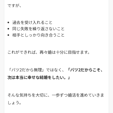
ですが、
過去を受け入れること
同じ失敗を繰り返さないこと
相手としっかり向き合うこと
これができれば、再々婚は十分に目指せます。
「バツ2だから無理」ではなく、
「バツ2だからこそ、
次は本当に幸せな結婚をしたい。」
そんな気持ちを大切に、一歩ずつ婚活を進めていきま
しょう。