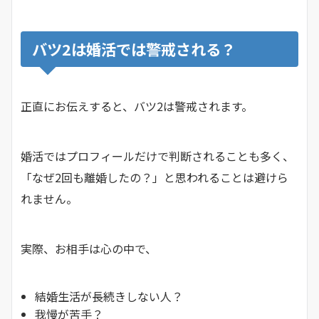
バツ2は婚活では警戒される？
正直にお伝えすると、バツ2は警戒されます。
婚活ではプロフィールだけで判断されることも多く、
「なぜ2回も離婚したの？」と思われることは避けら
れません。
実際、お相手は心の中で、
結婚生活が長続きしない人？
我慢が苦手？