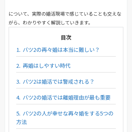
について、実際の婚活現場で感じていることも交えな
がら、わかりやすく解説していきます。
目次
1.
バツ2の再々婚は本当に難しい？
2.
再婚はしやすい時代
3.
バツ2は婚活では警戒される？
4.
バツ2の婚活では離婚理由が最も重要
5.
バツ2の人が幸せな再々婚をする5つの
方法