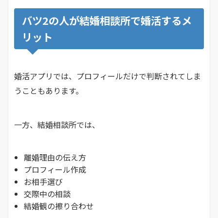
バツ2の人が結婚相談所で婚活するメ
リット
婚活アプリでは、プロフィールだけで判断されてしま
うこともあります。
一方、結婚相談所では、
離婚理由の伝え方
プロフィール作成
お相手選び
交際中の相談
結婚観の擦り合わせ