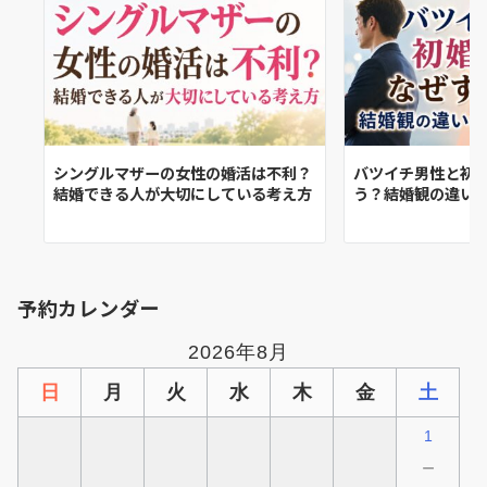
シングルマザーの女性の婚活は不利？
バツイチ男性と初
結婚できる人が大切にしている考え方
う？結婚観の違い
予約カレンダー
2026年8月
日
月
火
水
木
金
土
1
－