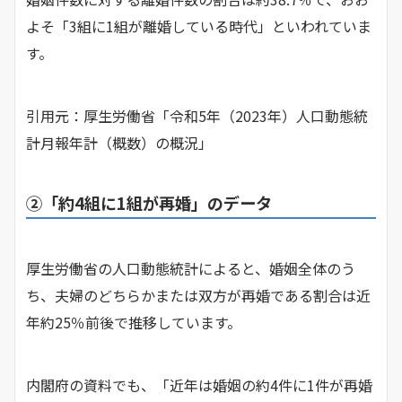
よそ「3組に1組が離婚している時代」といわれていま
す。
引用元：厚生労働省「令和5年（2023年）人口動態統
計月報年計（概数）の概況」
②「約4組に1組が再婚」のデータ
厚生労働省の人口動態統計によると、婚姻全体のう
ち、夫婦のどちらかまたは双方が再婚である割合は近
年約25％前後で推移しています。
内閣府の資料でも、「近年は婚姻の約4件に1件が再婚