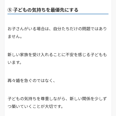
⑤ 子どもの気持ちを最優先にする
お子さんがいる場合は、自分たちだけの問題ではあり
ません。
新しい家族を受け入れることに不安を感じる子どもも
います。
再々婚を急ぐのではなく、
子どもの気持ちを尊重しながら、新しい関係を少しず
つ築いていくことが大切です。