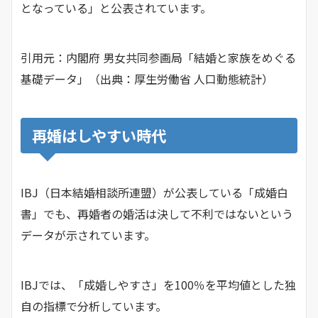
となっている」と公表されています。
引用元：内閣府 男女共同参画局「結婚と家族をめぐる
基礎データ」（出典：厚生労働省 人口動態統計）
再婚はしやすい時代
IBJ（日本結婚相談所連盟）が公表している「成婚白
書」でも、再婚者の婚活は決して不利ではないという
データが示されています。
IBJでは、「成婚しやすさ」を100％を平均値とした独
自の指標で分析しています。