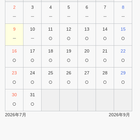
2
3
4
5
6
7
8
－
－
－
－
－
－
－
9
10
11
12
13
14
15
－
－
○
○
○
○
○
16
17
18
19
20
21
22
○
○
○
○
○
○
○
23
24
25
26
27
28
29
○
○
○
○
○
○
○
30
31
○
○
2026年7月
2026年9月