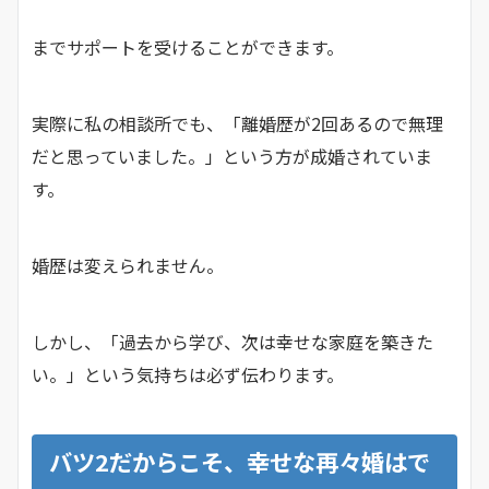
までサポートを受けることができます。
実際に私の相談所でも、「離婚歴が2回あるので無理
だと思っていました。」という方が成婚されていま
す。
婚歴は変えられません。
しかし、「過去から学び、次は幸せな家庭を築きた
い。」という気持ちは必ず伝わります。
バツ2だからこそ、幸せな再々婚はで