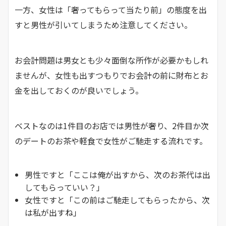
一方、女性は「奢ってもらって当たり前」の態度を出
すと男性が引いてしまうため注意してください。
お会計問題は男女とも少々面倒な所作が必要かもしれ
ませんが、女性も出すつもりでお会計の前に財布とお
金を出しておくのが良いでしょう。
ベストなのは1件目のお店では男性が奢り、2件目か次
のデートのお茶や軽食で女性がご馳走する流れです。
男性ですと「ここは俺が出すから、次のお茶代は出
してもらっていい？」
女性ですと「この前はご馳走してもらったから、次
は私が出すね」