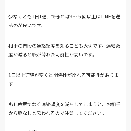
少なくとも1日1通、できれば3〜５回以上はLINEを送
るのが良いです。
相手の普段の連絡頻度を知ることも大切です。連絡頻
度が減ると脈が薄れた可能性が高いです。
1日以上連絡が空くと関係性が崩れる可能性がありま
す。
もし故意でなく連絡頻度を減らしてしまうと、お相手
から脈なしと思われるので注意してください。