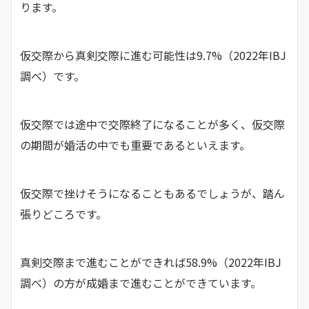
ります。
仮交際から真剣交際に進む可能性は9.7%（2022年IBJ
調べ）です。
仮交際では途中で交際終了になることが多く、仮交際
の期間が婚活の中でも重要であるといえます。
仮交際で挫けそうになることもあるでしょうが、踏ん
張りどころです。
真剣交際まで進むことができれば58.9%（2022年IBJ
調べ）の方が成婚まで進むことができています。