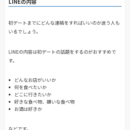
LINEの内容
初デートまでにどんな連絡をすればいいのか迷う人も
いるでしょう。
LINEの内容は初デートの話題をするのがおすすめで
す。
どんなお店がいいか
何を食べたいか
どこに行きたいか
好きな食べ物、嫌いな食べ物
お酒は好きか
などです。