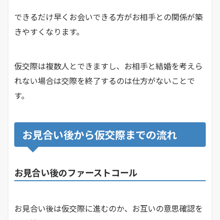
できるだけ早くお会いできる方がお相手との関係が築
きやすくなります。
仮交際は複数人とできますし、お相手と結婚を考えら
れない場合は交際を終了するのは仕方がないことで
す。
お見合い後から仮交際までの流れ
お見合い後のファーストコール
お見合い後は仮交際に進むのか、お互いの意思確認を