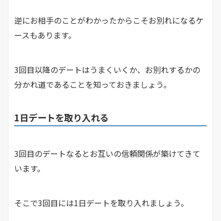
逆にお相手のことがわかったからこそお別れになるケ
ースもあります。
3回目以降のデートはうまくいくか、お別れするかの
分かれ道であることを知っておきましょう。
1日デートを取り入れる
3回目のデートなるとお互いの信頼関係が築けてきて
います。
そこで3回目には1日デートを取り入れましょう。