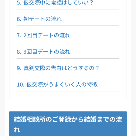
5.
仮交際中に電話はしていい？
6.
初デートの流れ
7.
2回目デートの流れ
8.
3回目デートの流れ
9.
真剣交際の告白はどうするの？
10.
仮交際がうまくいく人の特徴
結婚相談所のご登録から結婚までの流
れ