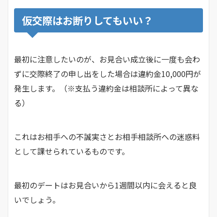
仮交際はお断りしてもいい？
最初に注意したいのが、お見合い成立後に一度も会わ
ずに交際終了の申し出をした場合は違約金10,000円が
発生します。（※支払う違約金は相談所によって異な
る）
これはお相手への不誠実さとお相手相談所への迷惑料
として課せられているものです。
最初のデートはお見合いから1週間以内に会えると良
いでしょう。