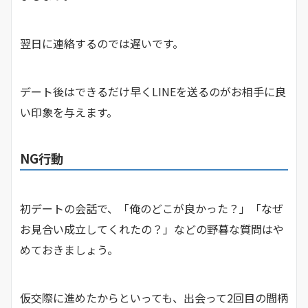
翌日に連絡するのでは遅いです。
デート後はできるだけ早くLINEを送るのがお相手に良
い印象を与えます。
NG行動
初デートの会話で、「俺のどこが良かった？」「なぜ
お見合い成立してくれたの？」などの野暮な質問はや
めておきましょう。
仮交際に進めたからといっても、出会って2回目の間柄