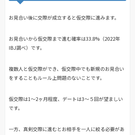
お見合い後に交際が成立すると仮交際に進みます。
お見合いから仮交際まで進む確率は33.8%（2022年
IBJ調べ）です。
複数人と仮交際ができ、仮交際中でも新規のお見合い
をすることもルール上問題のないことです。
仮交際は1〜2ヶ月程度、デートは3〜５回が望ましい
です。
一方、真剣交際に進むとお相手を一人に絞る必要があ