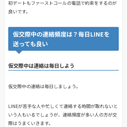
初デートもファーストコールの電話で約束をするのが
良いです。
仮交際中の連絡頻度は？毎日LINEを
送っても良い
仮交際中は連絡は毎日しよう
仮交際中の連絡は毎日しましょう。
LINEが苦手な人や忙しくて連絡する時間が取れないと
いう人もいるでしょうが、連絡頻度が多い人の方が交
際はうまくいきます。