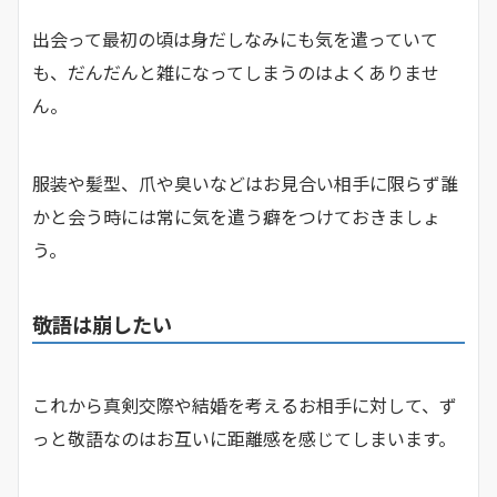
出会って最初の頃は身だしなみにも気を遣っていて
も、だんだんと雑になってしまうのはよくありませ
ん。
服装や髪型、爪や臭いなどはお見合い相手に限らず誰
かと会う時には常に気を遣う癖をつけておきましょ
う。
敬語は崩したい
これから真剣交際や結婚を考えるお相手に対して、ず
っと敬語なのはお互いに距離感を感じてしまいます。