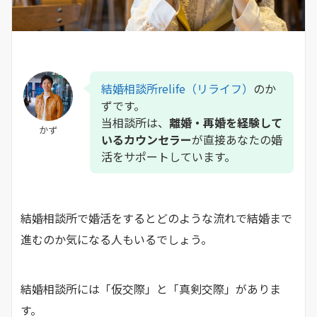
結婚相談所relife（リライフ）
のか
ずです。
当相談所は、
離婚・再婚を経験して
かず
いるカウンセラー
が直接あなたの婚
活をサポートしています。
結婚相談所で婚活をするとどのような流れで結婚まで
進むのか気になる人もいるでしょう。
結婚相談所には「仮交際」と「真剣交際」がありま
す。