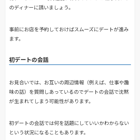
のディナーに誘いましょう。
事前にお店を予約しておけばスムーズにデートが進み
ます。
初デートの会話
お見合いでは、お互いの周辺情報（例えば、仕事や趣
味の話）を質問しあっているのでデートの会話で沈黙
が生まれてしまう可能性があります。
初デートの会話では何を話題にしていいかわからない
という状況になることもあります。