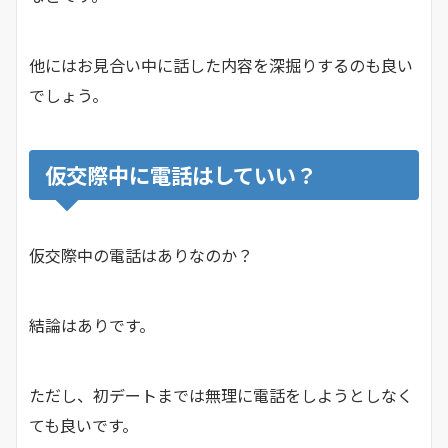
他にはお見合い中に話した内容を深掘りするのも良い
でしょう。
仮交際中に電話はしていい？
仮交際中の電話はありなのか？
結論はありです。
ただし、初デートまでは無理に電話をしようとしなく
ても良いです。