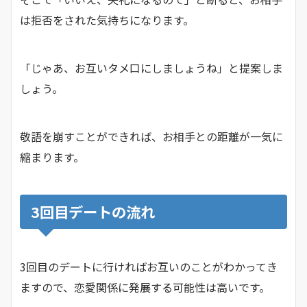
は拒否をされた気持ちになります。
「じゃあ、お互いタメ口にしましょうね」と提案しま
しょう。
敬語を崩すことができれば、お相手との距離が一気に
縮まります。
3回目デートの流れ
3回目のデートに行ければお互いのことがわかってき
ますので、恋愛関係に発展する可能性は高いです。