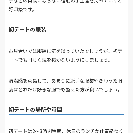
子などの荷物にならない程度の手土産を持っていくと
好印象です。
初デートの服装
お見合いでは服装に気を遣っていたでしょうが、初デ
ートでも同じく気を抜かないようにしましょう。
清潔感を意識して、あまりに派手な服装や変わった服
装はどれだけ好きな服でも控えた方が良いでしょう。
初デートの場所や時間
初デートは2〜3時間程度、休日のランチか仕事終わり