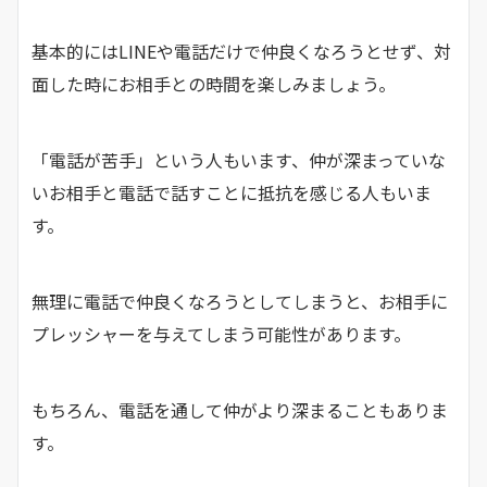
基本的にはLINEや電話だけで仲良くなろうとせず、対
面した時にお相手との時間を楽しみましょう。
「電話が苦手」という人もいます、仲が深まっていな
いお相手と電話で話すことに抵抗を感じる人もいま
す。
無理に電話で仲良くなろうとしてしまうと、お相手に
プレッシャーを与えてしまう可能性があります。
もちろん、電話を通して仲がより深まることもありま
す。