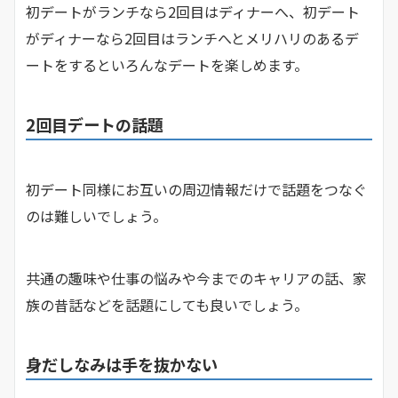
初デートがランチなら2回目はディナーへ、初デート
がディナーなら2回目はランチへとメリハリのあるデ
ートをするといろんなデートを楽しめます。
2回目デートの話題
初デート同様にお互いの周辺情報だけで話題をつなぐ
のは難しいでしょう。
共通の趣味や仕事の悩みや今までのキャリアの話、家
族の昔話などを話題にしても良いでしょう。
身だしなみは手を抜かない