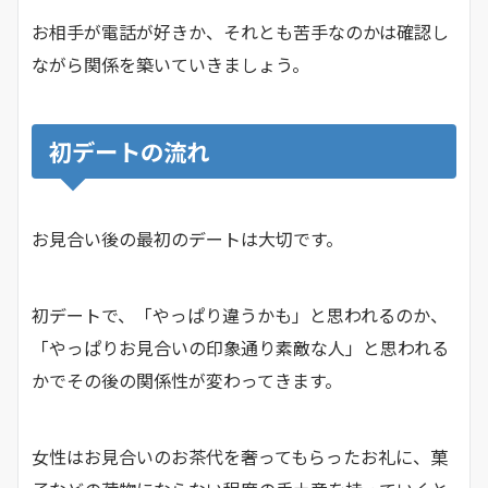
お相手が電話が好きか、それとも苦手なのかは確認し
ながら関係を築いていきましょう。
初デートの流れ
お見合い後の最初のデートは大切です。
初デートで、「やっぱり違うかも」と思われるのか、
「やっぱりお見合いの印象通り素敵な人」と思われる
かでその後の関係性が変わってきます。
女性はお見合いのお茶代を奢ってもらったお礼に、菓