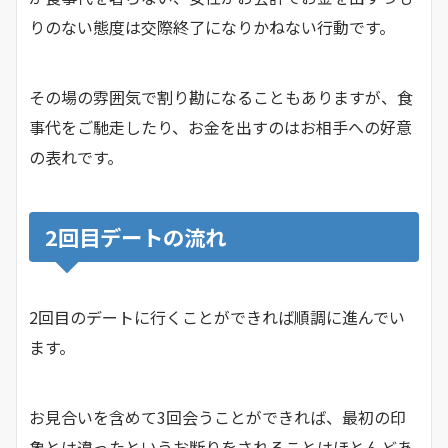
りのない態度は交際終了になりかねない行動です。
その場の雰囲気で割り勘になることもありますが、食
事代をご馳走したり、お金を出すのはお相手への好意
の表れです。
2回目デートの流れ
2回目のデートに行くことができれば順調に進んでい
ます。
お見合いを含めて3回会うことができれば、最初の印
象とは違ったというお断りをされることはほとんどあ