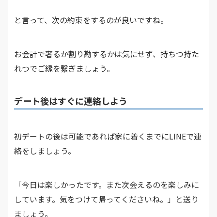
と言って、次の約束をするのが良いですね。
お会計で奢るか割り勘するかは気にせず、持ちつ持た
れつでご縁を繋ぎましょう。
デート後はすぐに連絡しよう
初デートの後は可能であれば家に着くまでにLINEで連
絡をしましょう。
「今日は楽しかったです。また次会えるのを楽しみに
しています。気をつけて帰ってくださいね。」と送り
ましょう。