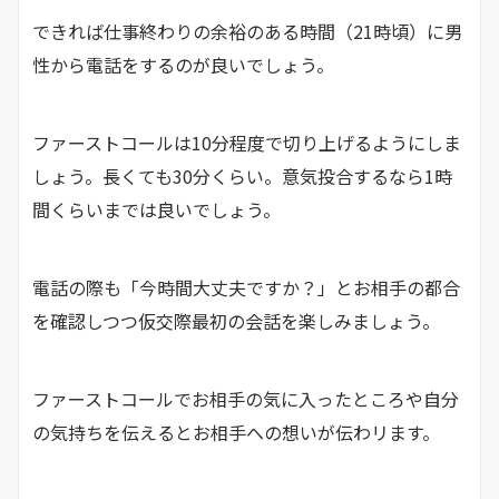
できれば仕事終わりの余裕のある時間（21時頃）に男
性から電話をするのが良いでしょう。
ファーストコールは10分程度で切り上げるようにしま
しょう。長くても30分くらい。意気投合するなら1時
間くらいまでは良いでしょう。
電話の際も「今時間大丈夫ですか？」とお相手の都合
を確認しつつ仮交際最初の会話を楽しみましょう。
ファーストコールでお相手の気に入ったところや自分
の気持ちを伝えるとお相手への想いが伝わリます。