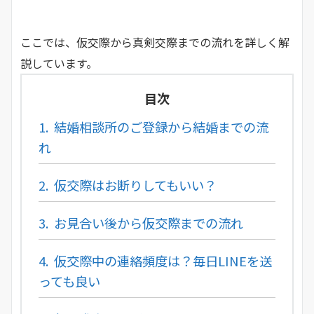
ここでは、仮交際から真剣交際までの流れを詳しく解
説しています。
目次
1.
結婚相談所のご登録から結婚までの流
れ
2.
仮交際はお断りしてもいい？
3.
お見合い後から仮交際までの流れ
4.
仮交際中の連絡頻度は？毎日LINEを送
っても良い