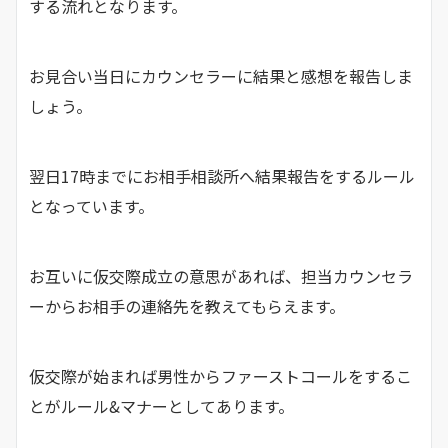
する流れとなります。
お見合い当日にカウンセラーに結果と感想を報告しま
しょう。
翌日17時までにお相手相談所へ結果報告をするルール
となっています。
お互いに仮交際成立の意思があれば、担当カウンセラ
ーからお相手の連絡先を教えてもらえます。
仮交際が始まれば男性からファーストコールをするこ
とがルール&マナーとしてあります。