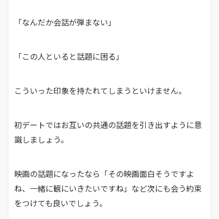
「なんだか会話が弾まない」
「この人といると話題に困る」
こういった印象を持たれてしまうといけません。
初デートではお互いの共通の話題を引き出すように意
識しましょう。
映画の話題になったなら「その映画面白そうですよ
ね、一緒に観にいきたいですね」など次にも会う約束
をつけても良いでしょう。