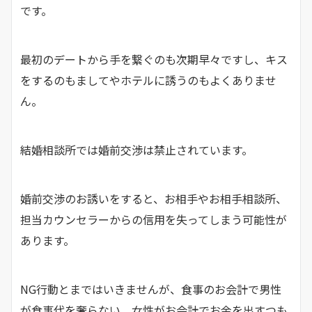
です。
最初のデートから手を繋ぐのも次期早々ですし、キス
をするのもましてやホテルに誘うのもよくありませ
ん。
結婚相談所では婚前交渉は禁止されています。
婚前交渉のお誘いをすると、お相手やお相手相談所、
担当カウンセラーからの信用を失ってしまう可能性が
あります。
NG行動とまではいきませんが、食事のお会計で男性
が食事代を奢らない、女性がお会計でお金を出すつも