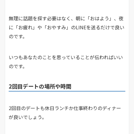
無理に話題を探す必要はなく、朝に「おはよう」、夜
に「お疲れ」や「おやすみ」のLINEを送るだけで良い
のです。
いつもあなたのことを思っていることが伝わればいい
のです。
2回目デートの場所や時間
2回目のデートも休日ランチか仕事終わりのディナー
が良いでしょう。