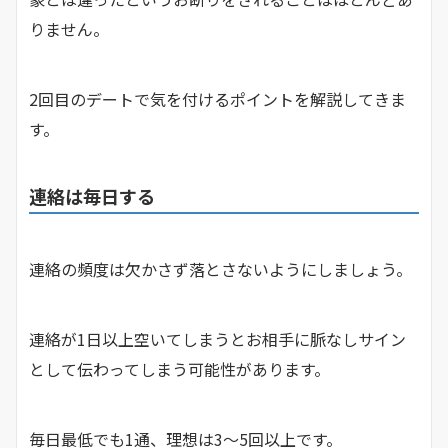
りません。
2回目のデートで気を付けるポイントを解説してきま
す。
連絡は毎日する
連絡の頻度は欠かさず落とさないようにしましょう。
連絡が1日以上空いてしまうとお相手に脈なしサイン
として伝わってしまう可能性があります。
毎日最低でも1通、理想は3〜5回以上です。