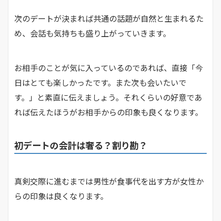
次のデートが決まれば共通の話題が自然と生まれるた
め、会話も気持ちも盛り上がっていきます。
お相手のことが気に入っているのであれば、直接「今
日はとても楽しかったです。また次も会いたいで
す。」と素直に伝えましょう。それくらいの好意であ
れば伝えたほうがお相手からの印象も良くなります。
初デートの会計は奢る？割り勘？
真剣交際に進むまでは男性が食事代を出す方が女性か
らの印象は良くなります。