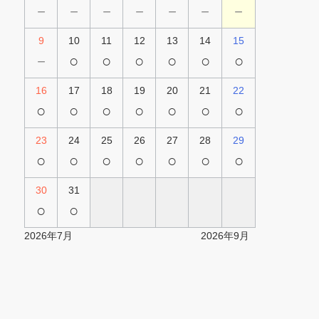
－
－
－
－
－
－
－
9
10
11
12
13
14
15
－
○
○
○
○
○
○
16
17
18
19
20
21
22
○
○
○
○
○
○
○
23
24
25
26
27
28
29
○
○
○
○
○
○
○
30
31
○
○
2026年7月
2026年9月