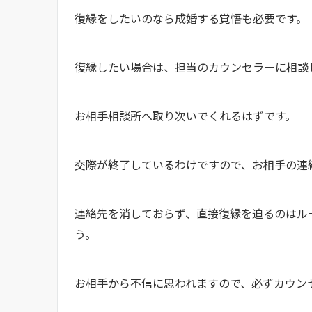
復縁をしたいのなら成婚する覚悟も必要です
復縁したい場合は、担当のカウンセラーに相
お相手相談所へ取り次いでくれるはずです。
交際が終了しているわけですので、お相手の
連絡先を消しておらず、直接復縁を迫るのはル
う。
お相手から不信に思われますので、必ずカウン