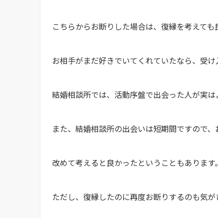
こちらからお断りした場合は、復縁を考えて
お相手がまだ好きでいてくれていたなら、受
結婚相談所では、活動序盤で出会った人が実
また、結婚相談所の出会いは短期間ですので、
改めて考えると良かったということもありま
ただし、復縁したのに再度お断りするのも気