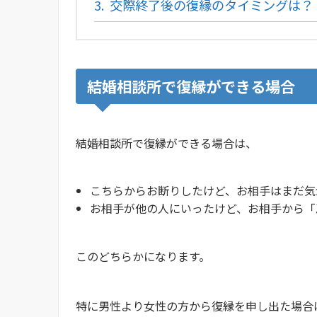
3.
交際終了後の復縁のタイミングは？
結婚相談所で復縁ができる場合
結婚相談所で復縁ができる場合は、
こちらからお断りしたけど、お相手はまだ気
お相手が他の人にいったけど、お相手から「
このどちらかになります。
特に男性より女性の方から復縁を申し出た場合