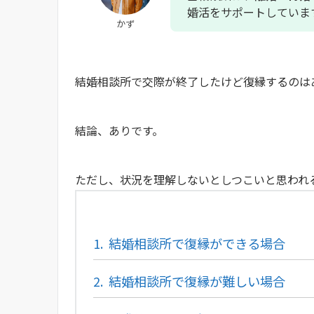
婚活をサポートしていま
かず
結婚相談所で交際が終了したけど復縁するの
結論、ありです。
ただし、状況を理解しないとしつこいと思われ
1.
結婚相談所で復縁ができる場合
2.
結婚相談所で復縁が難しい場合