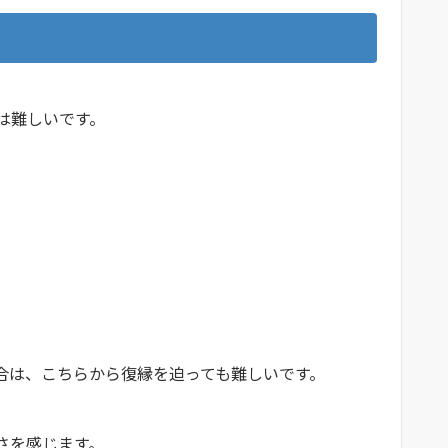
縁は難しいです。
場合は、こちらから復縁を迫っても難しいです。
こさを感じます。