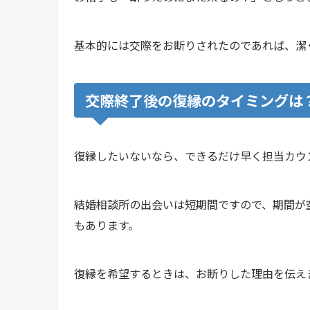
基本的には交際をお断りされたのであれば、潔
交際終了後の復縁のタイミングは
復縁したいないなら、できるだけ早く担当カ
結婚相談所の出会いは短期間ですので、期間が
もあります。
復縁を希望するときは、お断りした理由を伝