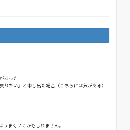
があった
戻りたい」と申し出た場合（こちらには気がある）
はうまくいくかもしれません。