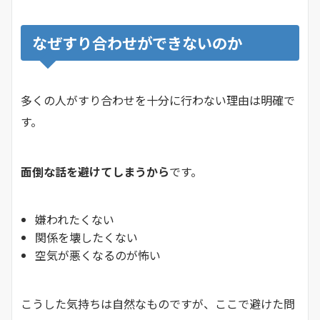
なぜすり合わせができないのか
多くの人がすり合わせを十分に行わない理由は明確で
す。
面倒な話を避けてしまうから
です。
嫌われたくない
関係を壊したくない
空気が悪くなるのが怖い
こうした気持ちは自然なものですが、ここで避けた問