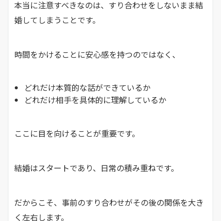
本当に注意すべきなのは、すり合わせをしないまま結
婚してしまうことです。
時間をかけることに安心感を持つのではなく、
どれだけ本質的な話ができているか
どれだけ相手を具体的に理解しているか
ここに目を向けることが重要です。
結婚はスタートであり、日常の積み重ねです。
だからこそ、事前のすり合わせがその後の関係を大き
く左右します。