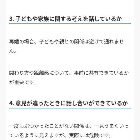
3. 子どもや家族に関する考えを話しているか
再婚の場合、子どもや親との関係は避けて通れませ
ん。
関わり方や距離感について、事前に共有できているか
が重要です。
4. 意見が違ったときに話し合いができているか
一度もぶつかったことがない関係は、一見うまくいっ
ているように見えますが、実際には危険です。