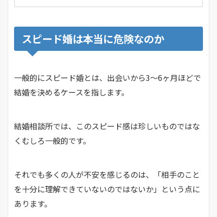
スピード婚は本当に危険なのか
一般的にスピード婚とは、出会いから3〜6ヶ月ほどで
結婚を決めるケースを指します。
結婚相談所では、このスピード感は珍しいものではな
くむしろ一般的です。
それでも多くの人が不安を感じるのは、「相手のこと
を十分に理解できていないのではないか」という点に
あります。