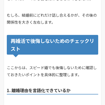
むしろ、結婚前にどれだけ話し合えるかが、その後の
関係性を大きく左右します。
再婚活で後悔しないためのチェックリ
スト
ここからは、スピード婚でも後悔しないために確認し
ておきたいポイントを具体的に整理します。
1. 離婚理由を言語化できているか