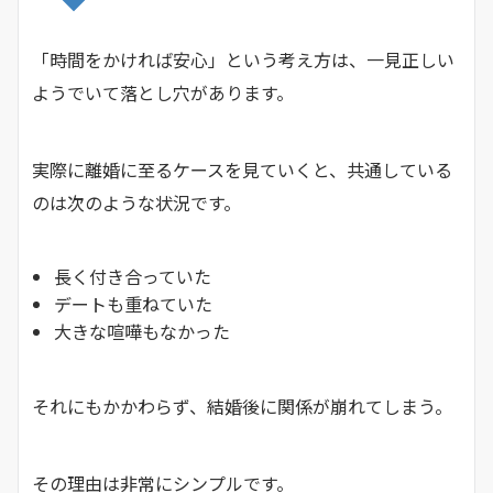
「時間をかければ安心」という考え方は、一見正しい
ようでいて落とし穴があります。
実際に離婚に至るケースを見ていくと、共通している
のは次のような状況です。
長く付き合っていた
デートも重ねていた
大きな喧嘩もなかった
それにもかかわらず、結婚後に関係が崩れてしまう。
その理由は非常にシンプルです。