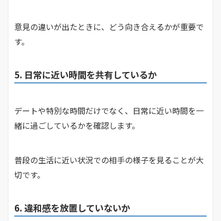
意見の違いが出たときに、どう向き合えるかが重要で
す。
5. 日常に近い時間を共有しているか
デートや特別な時間だけでなく、日常に近い時間を一
緒に過ごしているかを確認します。
普段の生活に近い状況での相手の様子を見ることが大
切です。
6. 違和感を放置していないか