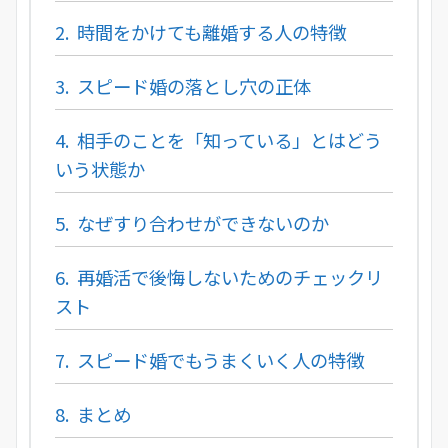
2.
時間をかけても離婚する人の特徴
3.
スピード婚の落とし穴の正体
4.
相手のことを「知っている」とはどう
いう状態か
5.
なぜすり合わせができないのか
6.
再婚活で後悔しないためのチェックリ
スト
7.
スピード婚でもうまくいく人の特徴
8.
まとめ