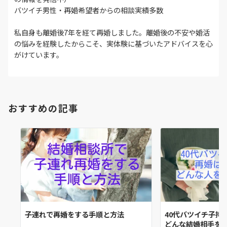
バツイチ男性・再婚希望者からの相談実績多数
私自身も離婚後7年を経て再婚しました。離婚後の不安や婚活
の悩みを経験したからこそ、実体験に基づいたアドバイスを心
がけています。
おすすめの記事
子連れで再婚をする手順と方法
40代バツイチ子持
どんな結婚相手を