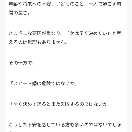
年齢や将来への不安、子どものこと、一人で過ごす時
間の長さ。
さまざまな要因が重なり、「次は早く決めたい」と考
えるのは無理もありません。
その一方で、
「スピード婚は危険ではないか」
「早く決めすぎるとまた失敗するのではないか」
こうした不安を感じている方も多いのではないでしょ