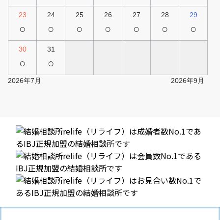
23
24
25
26
27
28
29
○
○
○
○
○
○
○
30
31
○
○
2026年7月
2026年9月