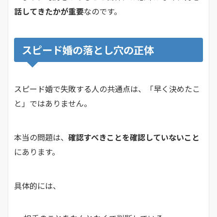
話してきたかが重要
なのです。
スピード婚の落とし穴の正体
スピード婚で失敗する人の共通点は、「早く決めたこ
と」ではありません。
本当の問題は、
確認すべきことを確認していないこと
にあります。
具体的には、