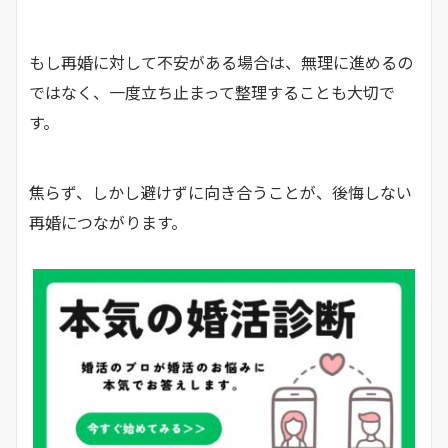
もし再婚に対して不安がある場合は、無理に進めるの
ではなく、一度立ち止まって整理することも大切で
す。
焦らず、しかし避けずに向き合うことが、後悔しない
再婚につながります。