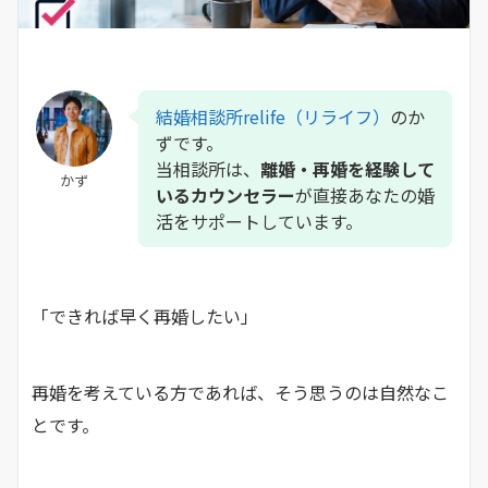
結婚相談所relife（リライフ）
のか
ずです。
当相談所は、
離婚・再婚を経験して
かず
いるカウンセラー
が直接あなたの婚
活をサポートしています。
「できれば早く再婚したい」
再婚を考えている方であれば、そう思うのは自然なこ
とです。