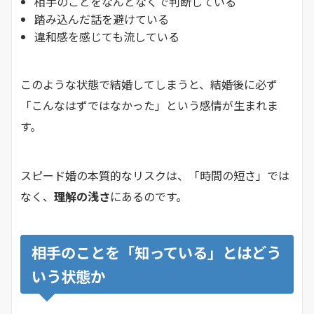
相手のことをなんとなくで判断している
踏み込んだ話を避けている
違和感を感じても流している
このような状態で結婚してしまうと、結婚後に必ず
「こんなはずではなかった」という感情が生まれま
す。
スピード婚の本質的なリスクは、「時間の短さ」では
なく、
理解の浅さ
にあるのです。
相手のことを「知っている」とはどう
いう状態か