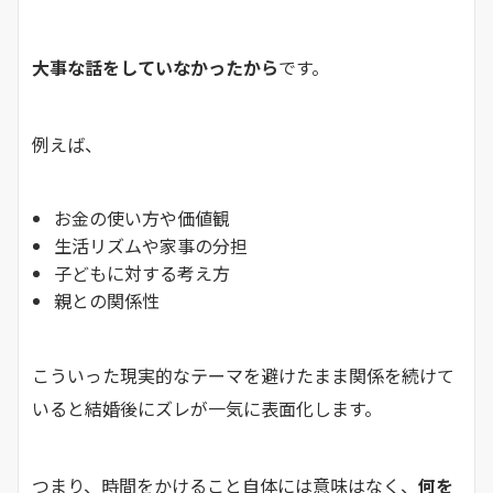
大事な話をしていなかったから
です。
例えば、
お金の使い方や価値観
生活リズムや家事の分担
子どもに対する考え方
親との関係性
こういった現実的なテーマを避けたまま関係を続けて
いると結婚後にズレが一気に表面化します。
つまり、時間をかけること自体には意味はなく、
何を