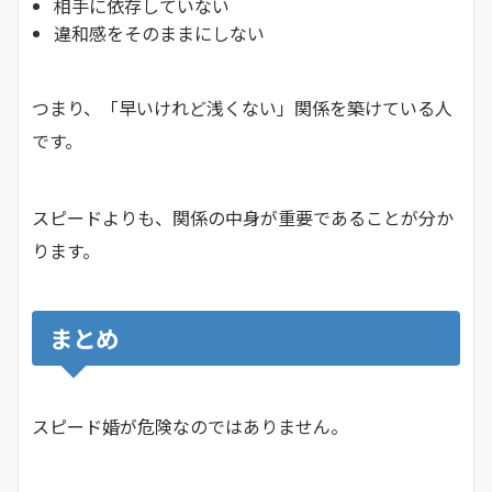
相手に依存していない
違和感をそのままにしない
つまり、「早いけれど浅くない」関係を築けている人
です。
スピードよりも、関係の中身が重要であることが分か
ります。
まとめ
スピード婚が危険なのではありません。