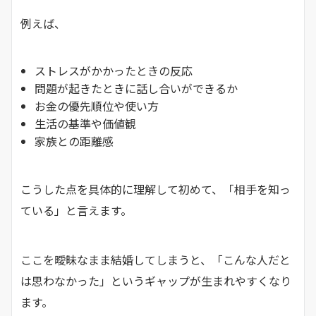
例えば、
ストレスがかかったときの反応
問題が起きたときに話し合いができるか
お金の優先順位や使い方
生活の基準や価値観
家族との距離感
こうした点を具体的に理解して初めて、「相手を知っ
ている」と言えます。
ここを曖昧なまま結婚してしまうと、「こんな人だと
は思わなかった」というギャップが生まれやすくなり
ます。