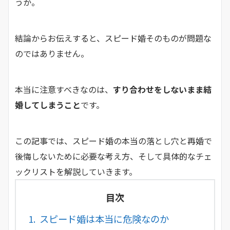
うか。
結論からお伝えすると、スピード婚そのものが問題な
のではありません。
本当に注意すべきなのは、
すり合わせをしないまま結
婚してしまうこと
です。
この記事では、スピード婚の本当の落とし穴と再婚で
後悔しないために必要な考え方、そして具体的なチェ
ックリストを解説していきます。
目次
1.
スピード婚は本当に危険なのか