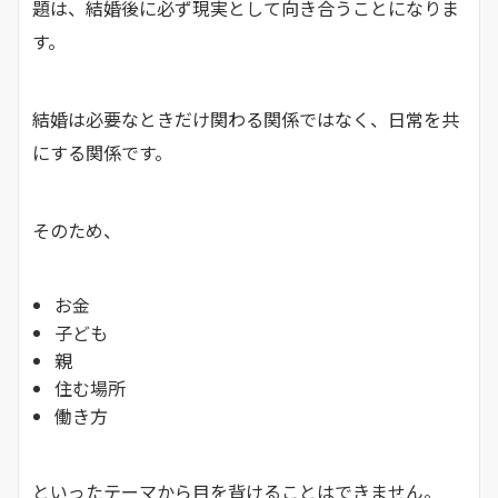
題は、結婚後に必ず現実として向き合うことになりま
す。
結婚は必要なときだけ関わる関係ではなく、日常を共
にする関係です。
そのため、
お金
子ども
親
住む場所
働き方
といったテーマから目を背けることはできません。