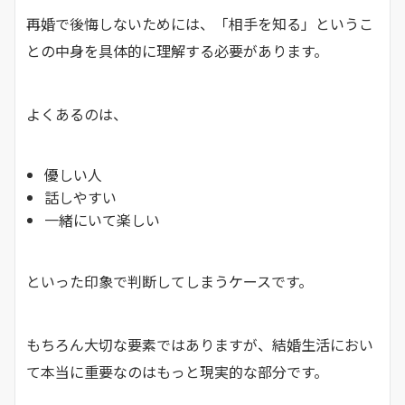
再婚で後悔しないためには、「相手を知る」というこ
との中身を具体的に理解する必要があります。
よくあるのは、
優しい人
話しやすい
一緒にいて楽しい
といった印象で判断してしまうケースです。
もちろん大切な要素ではありますが、結婚生活におい
て本当に重要なのはもっと現実的な部分です。