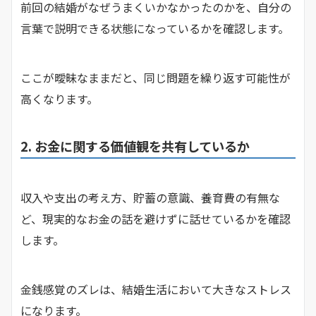
前回の結婚がなぜうまくいかなかったのかを、自分の
言葉で説明できる状態になっているかを確認します。
ここが曖昧なままだと、同じ問題を繰り返す可能性が
高くなります。
2. お金に関する価値観を共有しているか
収入や支出の考え方、貯蓄の意識、養育費の有無な
ど、現実的なお金の話を避けずに話せているかを確認
します。
金銭感覚のズレは、結婚生活において大きなストレス
になります。