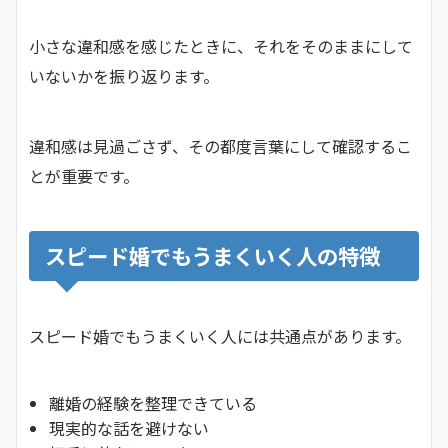
小さな違和感を感じたときに、それをそのままにして
いないかを振り返ります。
違和感は見過ごさず、その都度言葉にして確認するこ
とが重要です。
スピード婚でもうまくいく人の特徴
スピード婚でもうまくいく人には共通点があります。
離婚の経験を整理できている
現実的な話を避けない