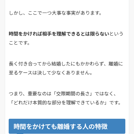
しかし、ここで一つ大事な事実があります。
時間をかければ相手を理解できるとは限らない
という
ことです。
長く付き合ってから結婚したにもかかわらず、離婚に
至るケースは決して少なくありません。
つまり、重要なのは「交際期間の長さ」ではなく、
「どれだけ本質的な部分を理解できているか」です。
時間をかけても離婚する人の特徴