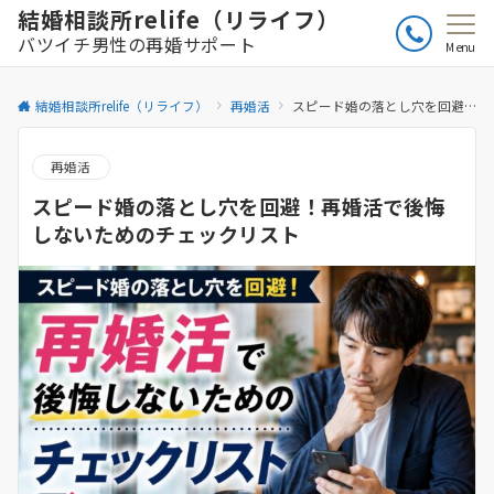
結婚相談所relife（リライフ）
バツイチ男性の再婚サポート
Menu
結婚相談所relife（リライフ）
再婚活
スピード婚の落とし穴を回避！再婚活で後悔しないためのチェックリスト
再婚活
スピード婚の落とし穴を回避！再婚活で後悔
しないためのチェックリスト