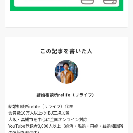
この記事を書いた人
結婚相談所relife（リライフ）
結婚相談所relife（リライフ）代表
会員数10万人以上のIBJ正規加盟
大阪・高槻市を中心に全国オンライン対応
YouTube登録者3,000人以上（婚活・離婚・再婚・結婚相談所
の情報を発信中）