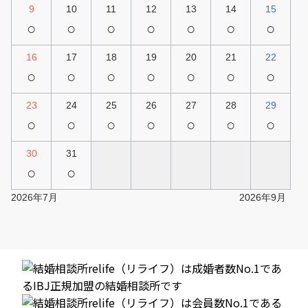
9
10
11
12
13
14
15
○
○
○
○
○
○
○
16
17
18
19
20
21
22
○
○
○
○
○
○
○
23
24
25
26
27
28
29
○
○
○
○
○
○
○
30
31
○
○
2026年7月
2026年9月