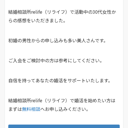
結婚相談所relife（リライフ）で活動中の30代女性か
らの感想をいただきました。
初婚の男性からの申し込みも多い美人さんです。
ご入会をご検討中の方は参考にしてください。
自信を持ってあなたの婚活をサポートいたします。
結婚相談所relife（リライフ）で婚活を始めたい方は
まずは
無料相談
へお申し込みください。