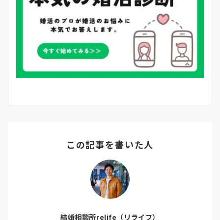
この記事を書いた人
結婚相談所relife（リライフ）