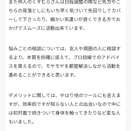
また仲人のくすむらさんは日程調整の際など先方やこ
ちらの見落としにもいち早く気づいて先回りしてカバ
ーして下さったり、細かい気遣いが良くできる方でお
かげでスムーズに活動出来ています。
悩みごとの相談については、友人や周囲の人に相談す
るより、本質を的確に捉えて、プロ目線でのアドバイ
スを貰えるので、モヤモヤを都度解決しながら活動を
進めることができると思います。
デメリットに関しては、やはり他のツールにも言えま
すが、効率的ですが知らない人との出会いなので中に
は初対面で抱きついて身体を触ってきたりなど変な人
もいました。