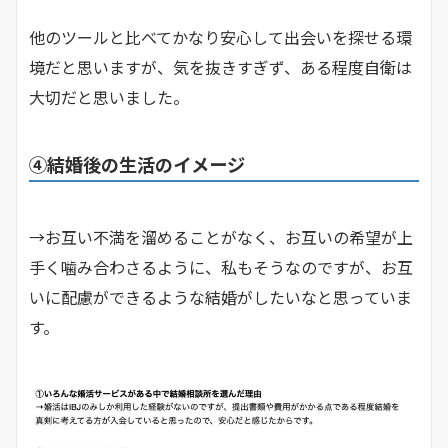
他のツールと比べてかなり安心して出会いを探せる環
境だと思いますが、気を抜きすぎず、ある程度自衛は
大切だと思いました。
④結婚後の生活のイメージ
→お互い不満を溜めることがなく、お互いの希望が上
手く噛み合わさるように、私もそうなのですが、お互
いに配慮ができるような結婚がしたいなと思っていま
す。