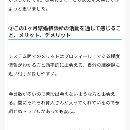
ようと思いました。
③この1ヶ月結婚相談所の活動を通して感じるこ
と、メリット、デメリット
システム面でのメリットはプロフィール上である程度
情報がわかる方と効率的に出会える、自分の結婚観に
近い相手が探しやすい。
会員数が多いので普段出会えないような方と出会え
る。間にそれぞれ仲人さんが入ってくれているので予
期せぬトラブルがあっても安心。