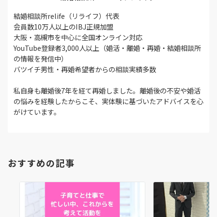
結婚相談所relife（リライフ）代表
会員数10万人以上のIBJ正規加盟
大阪・高槻市を中心に全国オンライン対応
YouTube登録者3,000人以上（婚活・離婚・再婚・結婚相談所
の情報を発信中）
バツイチ男性・再婚希望者からの相談実績多数
私自身も離婚後7年を経て再婚しました。離婚後の不安や婚活
の悩みを経験したからこそ、実体験に基づいたアドバイスを心
がけています。
おすすめの記事