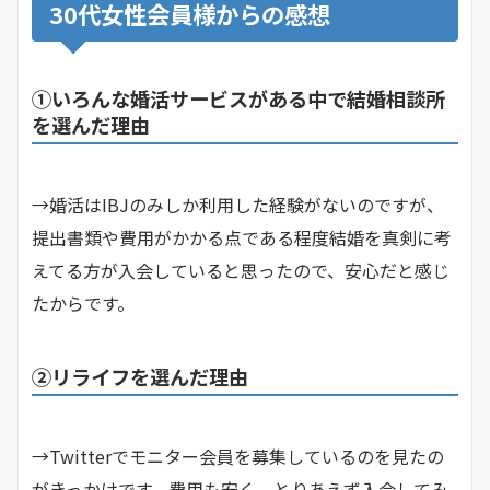
30代女性会員様からの感想
①いろんな婚活サービスがある中で結婚相談所
を選んだ理由
→婚活はIBJのみしか利用した経験がないのですが、
提出書類や費用がかかる点である程度結婚を真剣に考
えてる方が入会していると思ったので、安心だと感じ
たからです。
②リライフを選んだ理由
→Twitterでモニター会員を募集しているのを見たの
がきっかけです。費用も安く、とりあえず入会してみ