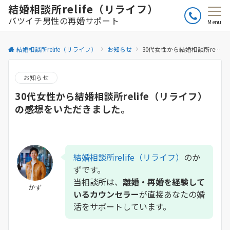
結婚相談所relife（リライフ）
バツイチ男性の再婚サポート
Menu
結婚相談所relife（リライフ）
お知らせ
30代女性から結婚相談所relife（リライフ）の感想をいただきました。
お知らせ
30代女性から結婚相談所relife（リライフ）
の感想をいただきました。
結婚相談所relife（リライフ）
のか
ずです。
当相談所は、
離婚・再婚を経験して
かず
いるカウンセラー
が直接あなたの婚
活をサポートしています。