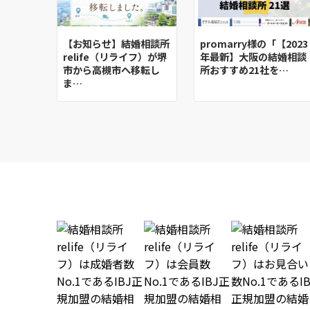
【お知らせ】結婚相談所
promarry様の「【2023
relife（リライフ）が堺
年最新】大阪の結婚相談
市から高槻市へ移転し
所おすすめ21社を…
ま…