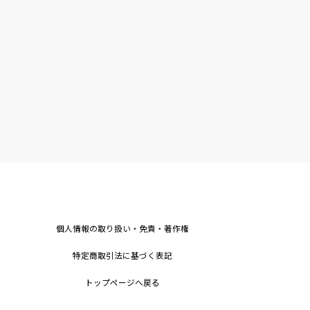
個人情報の取り扱い・免責・著作権
特定商取引法に基づく表記
トップページへ戻る