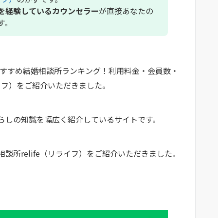
を経験しているカウンセラー
が直接あなたの
す。
おすすめ結婚相談所ランキング！利用料金・会員数・
ライフ）をご紹介いただきました。
らしの知識を幅広く紹介しているサイトです。
談所relife（リライフ）をご紹介いただきました。