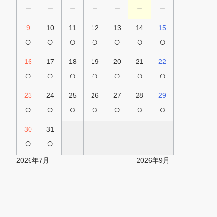
－
－
－
－
－
－
－
9
10
11
12
13
14
15
○
○
○
○
○
○
○
16
17
18
19
20
21
22
○
○
○
○
○
○
○
23
24
25
26
27
28
29
○
○
○
○
○
○
○
30
31
○
○
2026年7月
2026年9月