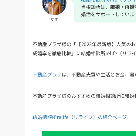
当相談所は、
離婚・再婚
婚活をサポートしていま
かず
不動産プラザ様の「【2023年最新版】人気の
成婚率を徹底比較」に結婚相談所relife（リ
不動産プラザ
は、不動産売買や生活とお金、暮
不動産プラザ様のおすすめの結婚相談所に結婚相
結婚相談所relife（リライフ）の紹介ページ