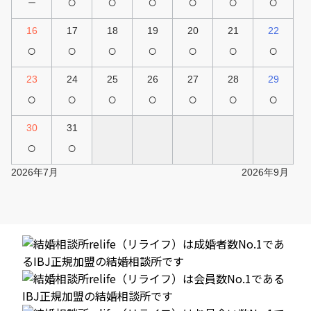
－
○
○
○
○
○
○
16
17
18
19
20
21
22
○
○
○
○
○
○
○
23
24
25
26
27
28
29
○
○
○
○
○
○
○
30
31
○
○
2026年7月
2026年9月