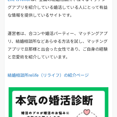
グアプリを紹介している婚活している人にとって有益
な情報を提供しているサイトです。
運営者は、合コンや婚活パーティー、マッチングアプ
リ、結婚相談所などあらゆる方法を試し、マッチング
アプリで旦那様と出会った女性であり、ご自身の経験
と恋愛術を紹介していています。
結婚相談所relife（リライフ）の紹介ページ