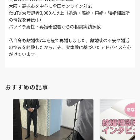
大阪・高槻市を中心に全国オンライン対応
YouTube登録者3,000人以上（婚活・離婚・再婚・結婚相談所
の情報を発信中）
バツイチ男性・再婚希望者からの相談実績多数
私自身も離婚後7年を経て再婚しました。離婚後の不安や婚活
の悩みを経験したからこそ、実体験に基づいたアドバイスを心
がけています。
おすすめの記事