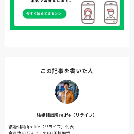
この記事を書いた人
結婚相談所relife（リライフ）
結婚相談所relife（リライフ）代表
会員数10万人以上のIBJ正規加盟