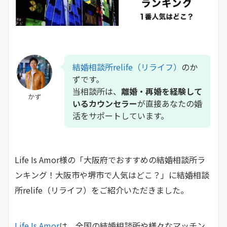
結婚相談所relife（リライフ）
のか
ずです。
当相談所は、
離婚・再婚を経験して
かず
いるカウンセラー
が直接あなたの婚
活をサポートしています。
Life Is Amor様の「大阪府でおすすめの結婚相談所ラ
ンキング！大阪市や堺市で人気はどこ？」に結婚相談
所relife（リライフ）をご紹介いただきました。
Life Is Amor
は、全国の結婚相談所や様々なマッチン