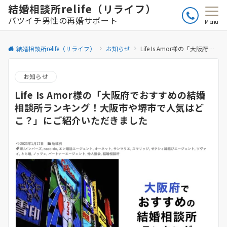
結婚相談所relife（リライフ）
バツイチ男性の再婚サポート
Menu
結婚相談所relife（リライフ）
お知らせ
Life Is Amor様の「大阪府でおすすめの結婚相談所ランキング！大阪市や堺市で人気はどこ？」にご紹介いただきました
お知らせ
Life Is Amor様の「大阪府でおすすめの結婚
相談所ランキング！大阪市や堺市で人気はど
こ？」にご紹介いただきました