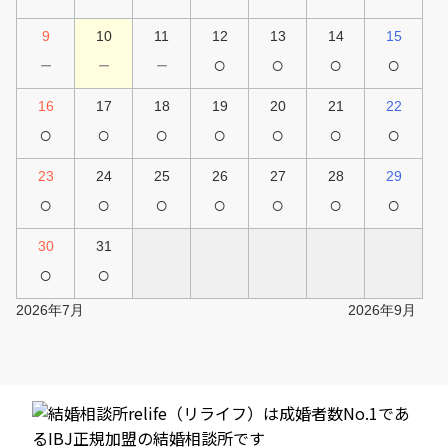
9
10
11
12
13
14
15
－
－
－
○
○
○
○
16
17
18
19
20
21
22
○
○
○
○
○
○
○
23
24
25
26
27
28
29
○
○
○
○
○
○
○
30
31
○
○
2026年7月
2026年9月