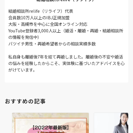
結婚相談所relife（リライフ）代表
会員数10万人以上のIBJ正規加盟
大阪・高槻市を中心に全国オンライン対応
YouTube登録者3,000人以上（婚活・離婚・再婚・結婚相談所
の情報を発信中）
バツイチ男性・再婚希望者からの相談実績多数
私自身も離婚後7年を経て再婚しました。離婚後の不安や婚活
の悩みを経験したからこそ、実体験に基づいたアドバイスを心
がけています。
おすすめの記事