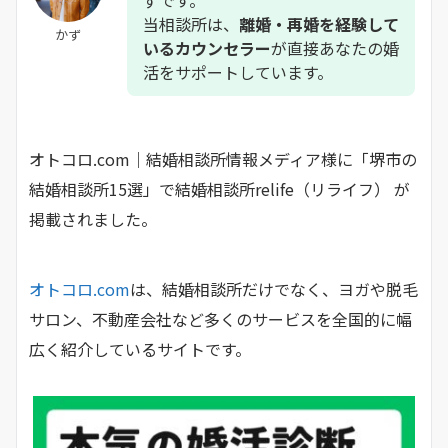
当相談所は、
離婚・再婚を経験して
かず
いるカウンセラー
が直接あなたの婚
活をサポートしています。
オトコロ.com｜結婚相談所情報メディア様に「堺市の
結婚相談所15選」で結婚相談所relife（リライフ） が
掲載されました。
オトコロ.com
は、結婚相談所だけでなく、ヨガや脱毛
サロン、不動産会社など多くのサービスを全国的に幅
広く紹介しているサイトです。