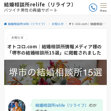
結婚相談所relife（リライフ）
バツイチ男性の再婚サポート
Menu
結婚相談所relife（リライフ）
お知らせ
オトコロ.com｜結婚相談所情報メディア様の「堺市の結婚相談所15選」に掲載されました
お知らせ
オトコロ.com｜結婚相談所情報メディア様の
「堺市の結婚相談所15選」に掲載されました
結婚相談所relife（リライフ）
のか
ずです。