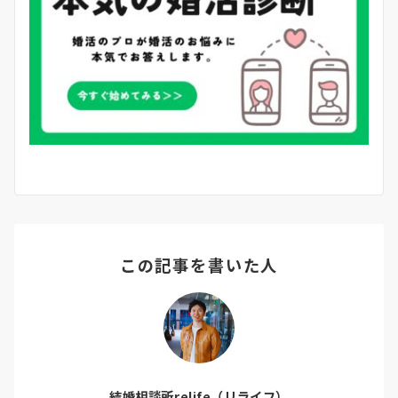
この記事を書いた人
結婚相談所relife（リライフ）