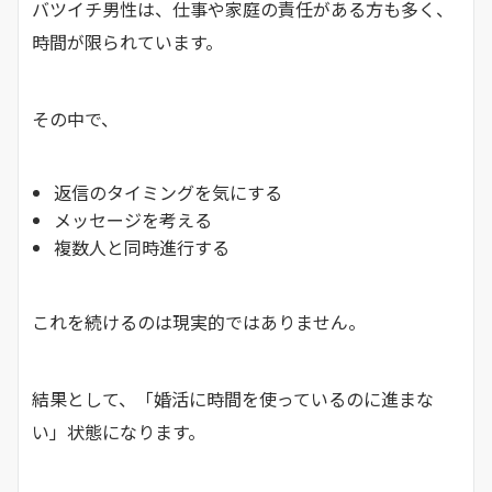
バツイチ男性は、仕事や家庭の責任がある方も多く、
時間が限られています。
その中で、
返信のタイミングを気にする
メッセージを考える
複数人と同時進行する
これを続けるのは現実的ではありません。
結果として、「婚活に時間を使っているのに進まな
い」状態になります。