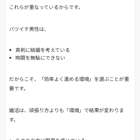
これらが重なっているからです。
バツイチ男性は、
真剣に結婚を考えている
時間を無駄にできない
だからこそ、「効率よく進める環境」を選ぶことが重
要です。
婚活は、頑張り方よりも「環境」で結果が変わりま
す。