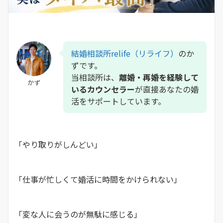
結婚相談所relife（リライフ）
のか
ずです。
当相談所は、
離婚・再婚を経験して
かず
いるカウンセラー
が直接あなたの婚
活をサポートしています。
「やり取りがしんどい」
「仕事が忙しくて婚活に時間をかけられない」
「変な人に会うのが無駄に感じる」