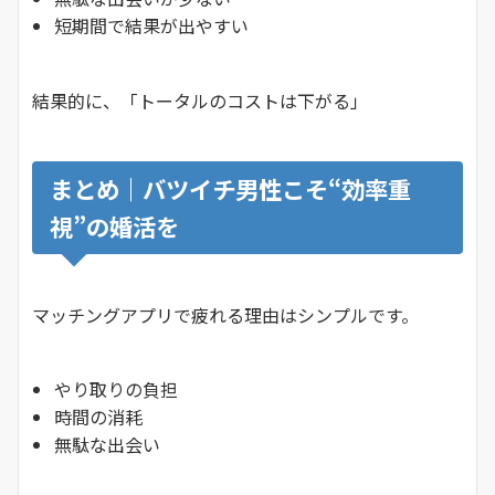
短期間で結果が出やすい
結果的に、「トータルのコストは下がる」
まとめ｜バツイチ男性こそ“効率重
視”の婚活を
マッチングアプリで疲れる理由はシンプルです。
やり取りの負担
時間の消耗
無駄な出会い