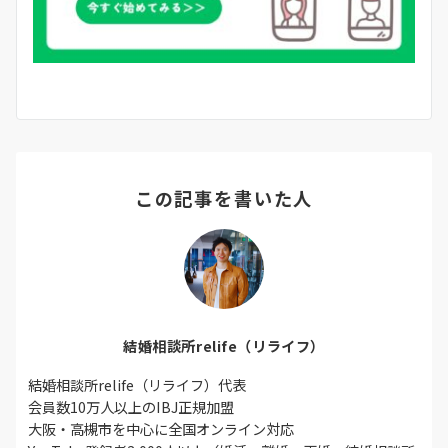
この記事を書いた人
結婚相談所relife（リライフ）
結婚相談所relife（リライフ）代表
会員数10万人以上のIBJ正規加盟
大阪・高槻市を中心に全国オンライン対応