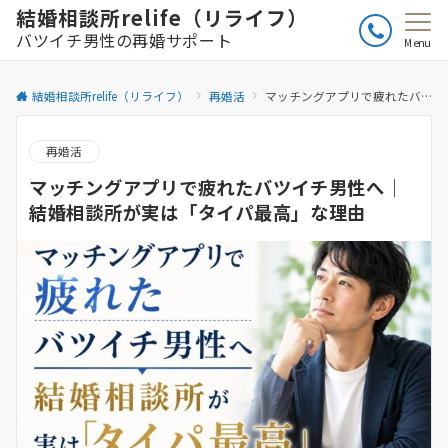
結婚相談所relife（リライフ）
バツイチ男性の再婚サポート
Menu
結婚相談所relife（リライフ）
再婚活
マッチングアプリで疲れたバツイチ男性へ｜結婚相談所が実は「タイパ最高」な理由
再婚活
マッチングアプリで疲れたバツイチ男性へ｜
結婚相談所が実は「タイパ最高」な理由