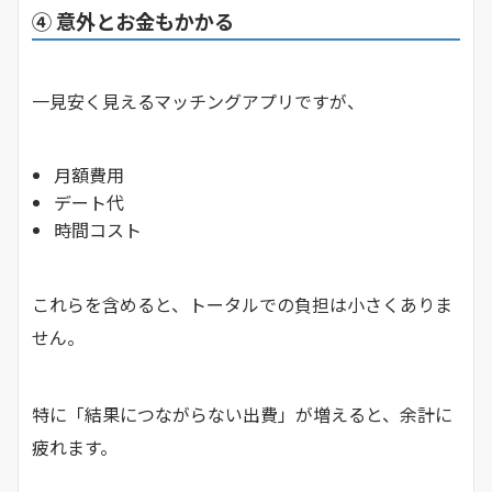
④ 意外とお金もかかる
一見安く見えるマッチングアプリですが、
月額費用
デート代
時間コスト
これらを含めると、トータルでの負担は小さくありま
せん。
特に「結果につながらない出費」が増えると、余計に
疲れます。