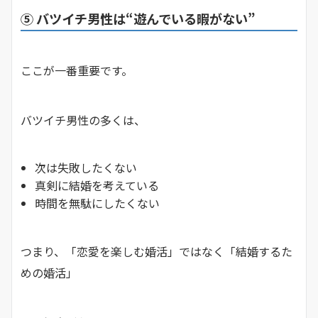
⑤ バツイチ男性は“遊んでいる暇がない”
ここが一番重要です。
バツイチ男性の多くは、
次は失敗したくない
真剣に結婚を考えている
時間を無駄にしたくない
つまり、「恋愛を楽しむ婚活」ではなく「結婚するた
めの婚活」