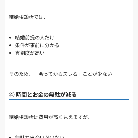
結婚相談所では、
結婚前提の人だけ
条件が事前に分かる
真剣度が高い
そのため、「会ってからズレる」ことが少ない
④ 時間とお金の無駄が減る
結婚相談所は費用が高く見えますが、
無駄な出会いが少ない