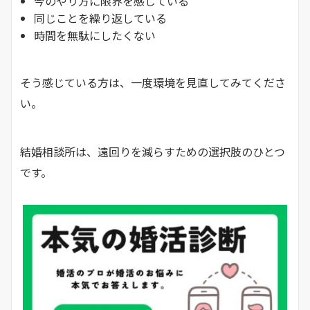
今のやり方に限界を感じている
同じことを繰り返している
時間を無駄にしたくない
そう感じている方は、一度環境を見直してみてくださ
い。
結婚相談所は、遠回りを減らすための選択肢のひとつ
です。