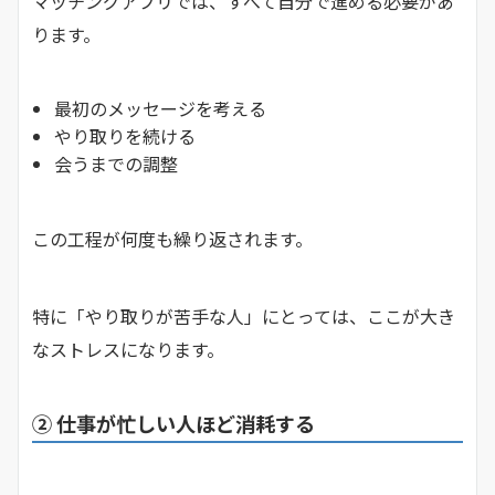
マッチングアプリでは、すべて自分で進める必要があ
ります。
最初のメッセージを考える
やり取りを続ける
会うまでの調整
この工程が何度も繰り返されます。
特に「やり取りが苦手な人」にとっては、ここが大き
なストレスになります。
② 仕事が忙しい人ほど消耗する