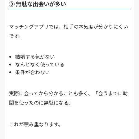
③ 無駄な出会いが多い
マッチングアプリでは、相手の本気度が分かりにくい
です。
結婚する気がない
なんとなく使っている
条件が合わない
実際に会ってから分かることも多く、「会うまでに時
間を使ったのに無駄になる」
これが積み重なります。