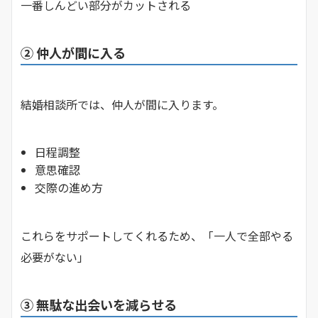
一番しんどい部分がカットされる
② 仲人が間に入る
結婚相談所では、仲人が間に入ります。
日程調整
意思確認
交際の進め方
これらをサポートしてくれるため、「一人で全部やる
必要がない」
③ 無駄な出会いを減らせる