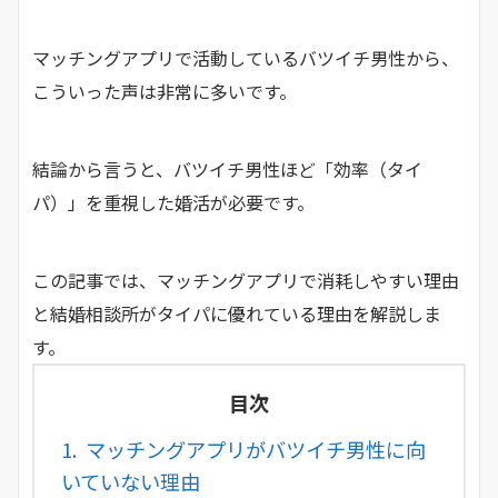
マッチングアプリで活動しているバツイチ男性から、
こういった声は非常に多いです。
結論から言うと、バツイチ男性ほど「効率（タイ
パ）」を重視した婚活が必要です。
この記事では、マッチングアプリで消耗しやすい理由
と結婚相談所がタイパに優れている理由を解説しま
す。
目次
1.
マッチングアプリがバツイチ男性に向
いていない理由