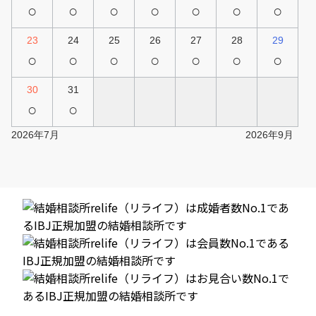
○
○
○
○
○
○
○
23
24
25
26
27
28
29
○
○
○
○
○
○
○
30
31
○
○
2026年7月
2026年9月