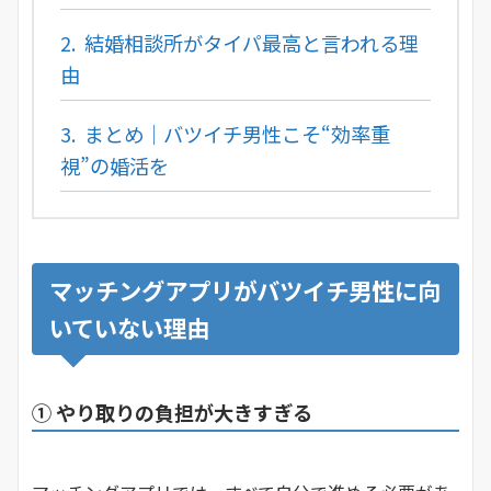
2.
結婚相談所がタイパ最高と言われる理
由
3.
まとめ｜バツイチ男性こそ“効率重
視”の婚活を
マッチングアプリがバツイチ男性に向
いていない理由
① やり取りの負担が大きすぎる