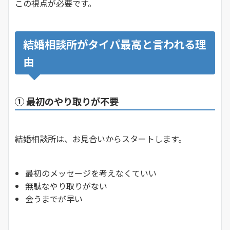
この視点が必要です。
結婚相談所がタイパ最高と言われる理
由
① 最初のやり取りが不要
結婚相談所は、お見合いからスタートします。
最初のメッセージを考えなくていい
無駄なやり取りがない
会うまでが早い