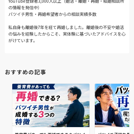
YouTube登録者3,000人以上（婚活・離婚・再婚・結婚相談所
の情報を発信中）
バツイチ男性・再婚希望者からの相談実績多数
私自身も離婚後7年を経て再婚しました。離婚後の不安や婚活
の悩みを経験したからこそ、実体験に基づいたアドバイスを心
がけています。
おすすめの記事