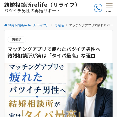
結婚相談所relife（リライフ）
バツイチ男性の再婚サポート
Menu
結婚相談所relife（リライフ）
再婚活
マッチングアプリで疲れたバツイチ男性へ｜結婚相談所が実は「タイパ最高」な理由
再婚活
マッチングアプリで疲れたバツイチ男性へ｜
結婚相談所が実は「タイパ最高」な理由