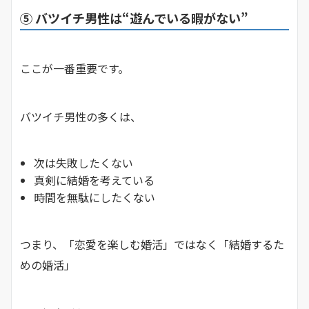
⑤ バツイチ男性は“遊んでいる暇がない”
ここが一番重要です。
バツイチ男性の多くは、
次は失敗したくない
真剣に結婚を考えている
時間を無駄にしたくない
つまり、「恋愛を楽しむ婚活」ではなく「結婚するた
めの婚活」