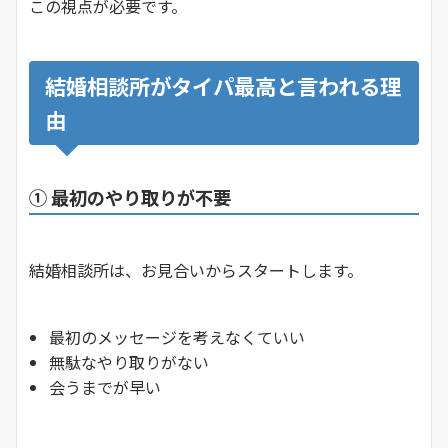
この視点が必要です。
結婚相談所がタイパ最高と言われる理
由
① 最初のやり取りが不要
結婚相談所は、お見合いからスタートします。
最初のメッセージを考えなくていい
無駄なやり取りがない
会うまでが早い