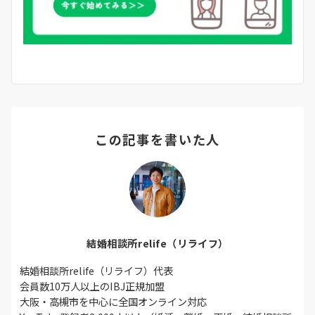
この記事を書いた人
結婚相談所relife（リライフ）
結婚相談所relife（リライフ）代表
会員数10万人以上のIBJ正規加盟
大阪・高槻市を中心に全国オンライン対応