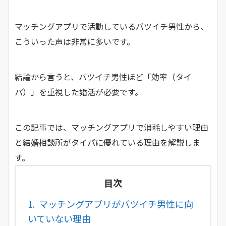
マッチングアプリで活動しているバツイチ男性から、
こういった声は非常に多いです。
結論から言うと、バツイチ男性ほど「効率（タイ
パ）」を重視した婚活が必要です。
この記事では、マッチングアプリで消耗しやすい理由
と結婚相談所がタイパに優れている理由を解説しま
す。
目次
1.
マッチングアプリがバツイチ男性に向
いていない理由