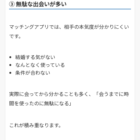
③ 無駄な出会いが多い
マッチングアプリでは、相手の本気度が分かりにくい
です。
結婚する気がない
なんとなく使っている
条件が合わない
実際に会ってから分かることも多く、「会うまでに時
間を使ったのに無駄になる」
これが積み重なります。