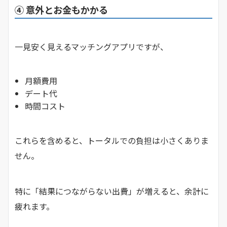
④ 意外とお金もかかる
一見安く見えるマッチングアプリですが、
月額費用
デート代
時間コスト
これらを含めると、トータルでの負担は小さくありま
せん。
特に「結果につながらない出費」が増えると、余計に
疲れます。