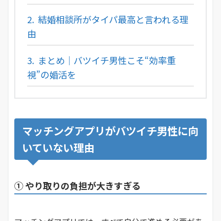
2.
結婚相談所がタイパ最高と言われる理
由
3.
まとめ｜バツイチ男性こそ“効率重
視”の婚活を
マッチングアプリがバツイチ男性に向
いていない理由
① やり取りの負担が大きすぎる