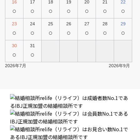
16
17
18
19
20
21
22
○
○
○
○
○
○
○
23
24
25
26
27
28
29
○
○
○
○
○
○
○
30
31
○
○
2026年7月
2026年9月