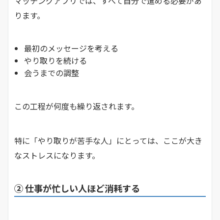
マッチングアプリでは、すべて自分で進める必要があ
ります。
最初のメッセージを考える
やり取りを続ける
会うまでの調整
この工程が何度も繰り返されます。
特に「やり取りが苦手な人」にとっては、ここが大き
なストレスになります。
② 仕事が忙しい人ほど消耗する