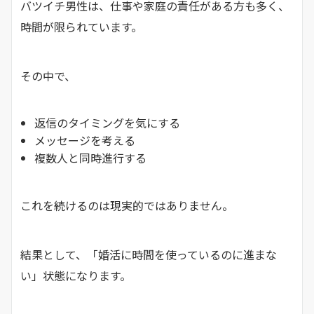
バツイチ男性は、仕事や家庭の責任がある方も多く、
時間が限られています。
その中で、
返信のタイミングを気にする
メッセージを考える
複数人と同時進行する
これを続けるのは現実的ではありません。
結果として、「婚活に時間を使っているのに進まな
い」状態になります。