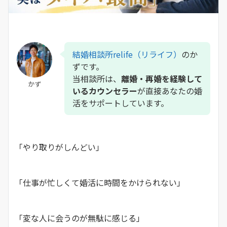
結婚相談所relife（リライフ）
のか
ずです。
当相談所は、
離婚・再婚を経験して
かず
いるカウンセラー
が直接あなたの婚
活をサポートしています。
「やり取りがしんどい」
「仕事が忙しくて婚活に時間をかけられない」
「変な人に会うのが無駄に感じる」