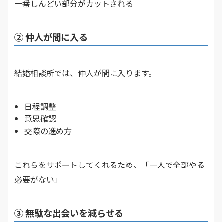
一番しんどい部分がカットされる
② 仲人が間に入る
結婚相談所では、仲人が間に入ります。
日程調整
意思確認
交際の進め方
これらをサポートしてくれるため、「一人で全部やる
必要がない」
③ 無駄な出会いを減らせる