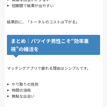
短期間で結果が出やすい
結果的に、「トータルのコストは下がる」
まとめ｜バツイチ男性こそ“効率重
視”の婚活を
マッチングアプリで疲れる理由はシンプルです。
やり取りの負担
時間の消耗
無駄な出会い