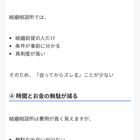
結婚相談所では、
結婚前提の人だけ
条件が事前に分かる
真剣度が高い
そのため、「会ってからズレる」ことが少ない
④ 時間とお金の無駄が減る
結婚相談所は費用が高く見えますが、
無駄な出会いが少ない