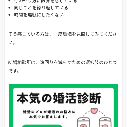
今のやり方に限界を感じている
同じことを繰り返している
時間を無駄にしたくない
そう感じている方は、一度環境を見直してみてくださ
い。
結婚相談所は、遠回りを減らすための選択肢のひとつ
です。