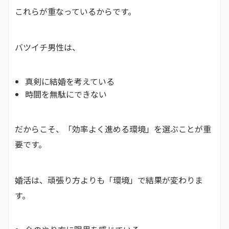
これらが重なっているからです。
バツイチ男性は、
真剣に結婚を考えている
時間を無駄にできない
だからこそ、「効率よく進める環境」を選ぶことが重
要です。
婚活は、頑張り方よりも「環境」で結果が変わりま
す。