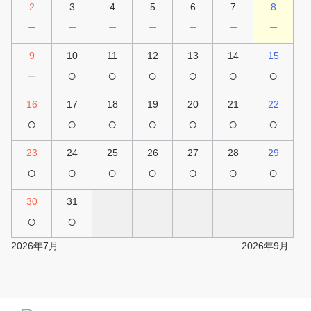
2
3
4
5
6
7
8
－
－
－
－
－
－
－
9
10
11
12
13
14
15
－
○
○
○
○
○
○
16
17
18
19
20
21
22
○
○
○
○
○
○
○
23
24
25
26
27
28
29
○
○
○
○
○
○
○
30
31
○
○
2026年7月
2026年9月