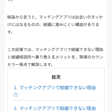
結論から言うと、マッチングアプリは出会いのきっか
けにはなるものの、結婚に進みにくい構造がありま
す。
この記事では、マッチングアプリで結婚できない理由
と結婚相談所へ乗り換えるメリットを、現場のカウン
セラー視点で解説します。
目次
1.
マッチングアプリで結婚できない理由
①
2.
マッチングアプリで結婚できない理由