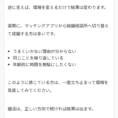
逆に言えば、環境を変えるだけで結果は変わります。
実際に、マッチングアプリから結婚相談所へ切り替え
て成婚する方は多いです。
うまくいかない理由が分からない
同じことを繰り返している
年齢的に時間を無駄にしたくない
このように感じている方は、一度立ち止まって環境を
見直してみてください。
婚活は、正しい方向で続ければ結果は出ます。