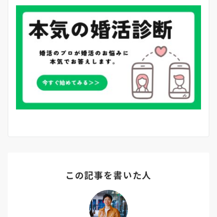
この記事を書いた人