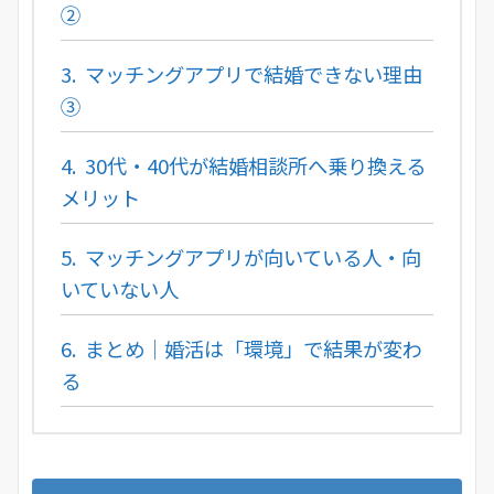
②
3.
マッチングアプリで結婚できない理由
③
4.
30代・40代が結婚相談所へ乗り換える
メリット
5.
マッチングアプリが向いている人・向
いていない人
6.
まとめ｜婚活は「環境」で結果が変わ
る