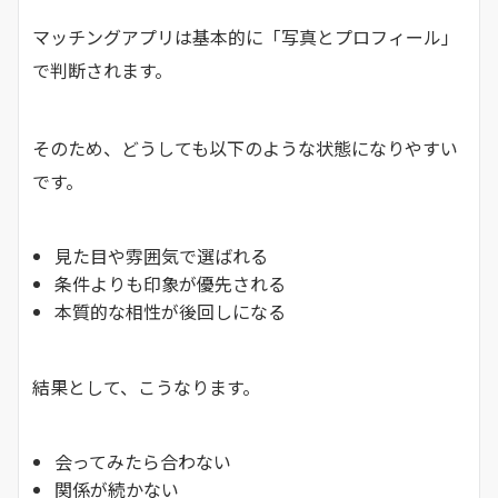
マッチングアプリは基本的に「写真とプロフィール」
で判断されます。
そのため、どうしても以下のような状態になりやすい
です。
見た目や雰囲気で選ばれる
条件よりも印象が優先される
本質的な相性が後回しになる
結果として、こうなります。
会ってみたら合わない
関係が続かない