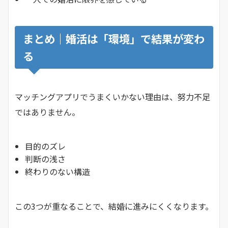
まとめ｜婚活は「環境」で結果が変わ
る
マッチングアプリでうまくいかない理由は、努力不足
ではありません。
目的のズレ
判断の浅さ
終わりのない構造
この3つが重なることで、結婚に進みにくくなります。