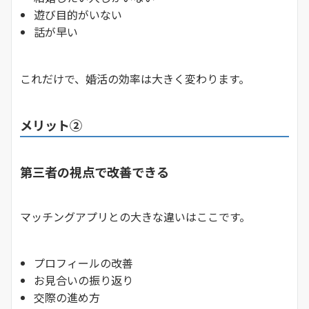
遊び目的がいない
話が早い
これだけで、婚活の効率は大きく変わります。
メリット②
第三者の視点で改善できる
マッチングアプリとの大きな違いはここです。
プロフィールの改善
お見合いの振り返り
交際の進め方