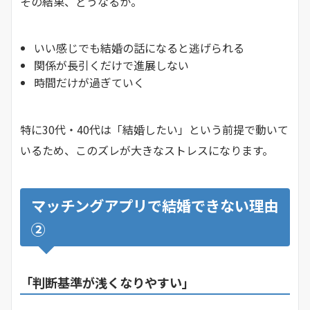
その結果、どうなるか。
いい感じでも結婚の話になると逃げられる
関係が長引くだけで進展しない
時間だけが過ぎていく
特に30代・40代は「結婚したい」という前提で動いて
いるため、このズレが大きなストレスになります。
マッチングアプリで結婚できない理由
②
「判断基準が浅くなりやすい」