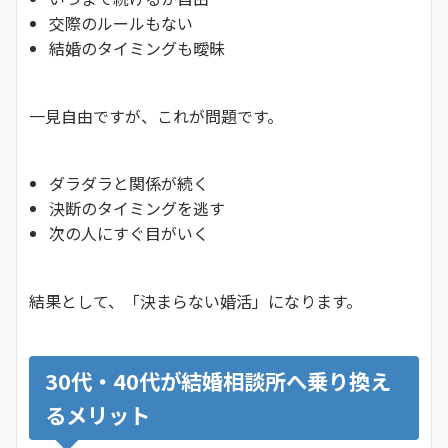
交際のルールもない
結婚のタイミングも曖昧
一見自由ですが、これが問題です。
ダラダラと関係が続く
決断のタイミングを逃す
次の人にすぐ目がいく
結果として、「決まらない婚活」になります。
30代・40代が結婚相談所へ乗り換え
るメリット