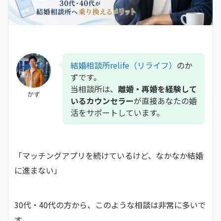
結婚相談所relife（リライフ）
のか
ずです。
当相談所は、
離婚・再婚を経験して
かず
いるカウンセラー
が直接あなたの婚
活をサポートしています。
「マッチングアプリを続けているけど、なかなか結婚
に進まない」
30代・40代の方から、このような相談は非常に多いで
す。