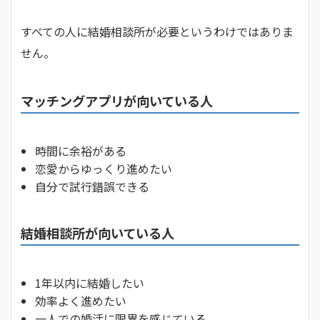
すべての人に結婚相談所が必要というわけではありま
せん。
マッチングアプリが向いている人
時間に余裕がある
恋愛からゆっくり進めたい
自分で試行錯誤できる
結婚相談所が向いている人
1年以内に結婚したい
効率よく進めたい
一人での婚活に限界を感じている