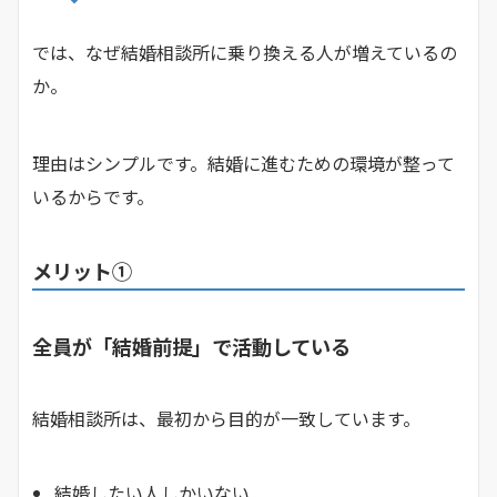
では、なぜ結婚相談所に乗り換える人が増えているの
か。
理由はシンプルです。結婚に進むための環境が整って
いるからです。
メリット①
全員が「結婚前提」で活動している
結婚相談所は、最初から目的が一致しています。
結婚したい人しかいない