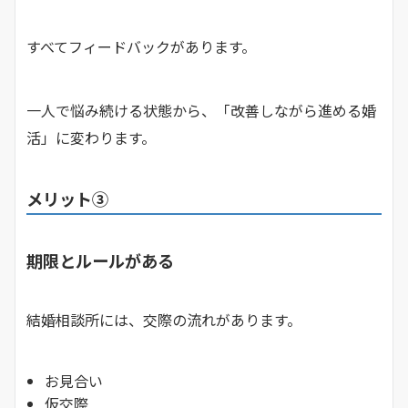
すべてフィードバックがあります。
一人で悩み続ける状態から、「改善しながら進める婚
活」に変わります。
メリット③
期限とルールがある
結婚相談所には、交際の流れがあります。
お見合い
仮交際