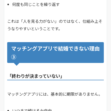
何度も同じことを繰り返す
これは「人を見る力がない」のではなく、仕組み上そ
うなりやすいということです。
マッチングアプリで結婚できない理由
③
「終わりが決まっていない」
マッチングアプリには、基本的に期限がありません。
いつまで続けるか自由