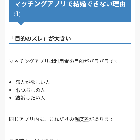
マッチングアプリで結婚できない理由
①
「目的のズレ」が大きい
マッチングアプリは利用者の目的がバラバラです。
恋人が欲しい人
暇つぶしの人
結婚したい人
同じアプリ内に、これだけの温度差があります。