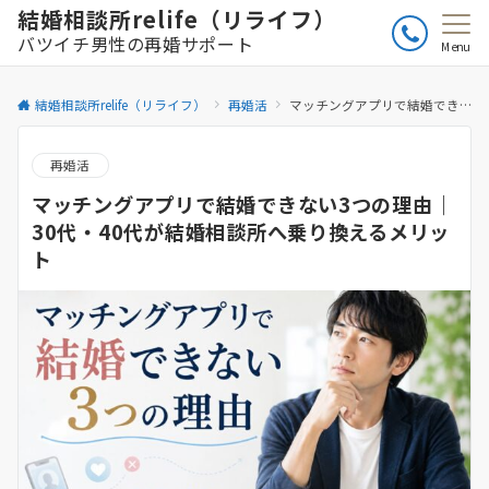
結婚相談所relife（リライフ）
バツイチ男性の再婚サポート
Menu
結婚相談所relife（リライフ）
再婚活
マッチングアプリで結婚できない3つの理由｜30代・40代が結婚相談所へ乗り換えるメリット
再婚活
マッチングアプリで結婚できない3つの理由｜
30代・40代が結婚相談所へ乗り換えるメリッ
ト