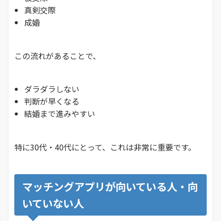
真剣交際
成婚
この流れがあることで、
ダラダラしない
判断が早くなる
結婚まで進みやすい
特に30代・40代にとって、これは非常に重要です。
マッチングアプリが向いている人・向
いていない人