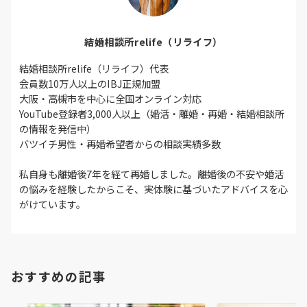
結婚相談所relife（リライフ）
結婚相談所relife（リライフ）代表
会員数10万人以上のIBJ正規加盟
大阪・高槻市を中心に全国オンライン対応
YouTube登録者3,000人以上（婚活・離婚・再婚・結婚相談所
の情報を発信中）
バツイチ男性・再婚希望者からの相談実績多数
私自身も離婚後7年を経て再婚しました。離婚後の不安や婚活
の悩みを経験したからこそ、実体験に基づいたアドバイスを心
がけています。
おすすめの記事