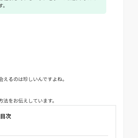
す。
会えるのは珍しいんですよね。
方法をお伝えしています。
目次