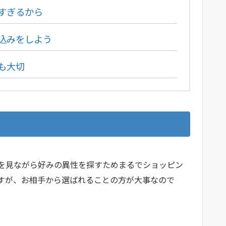
すぎるから
込みをしよう
も大切
を見ながら好みの異性を探すためまるでショッピン
すが、お相手から選ばれることの方が大事なので