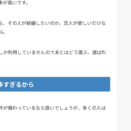
争率が高いです。
も、その人が結婚したいのか、恋人が欲しいだけな
よね。
しか利用していませんのであとはどう選ぶ、選ばれ
多すぎるから
件が備わっているなら良いでしょうが、多くの人は