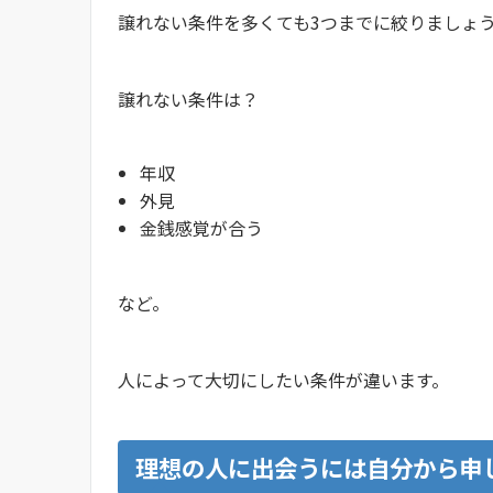
譲れない条件を多くても3つまでに絞りましょ
譲れない条件は？
年収
外見
金銭感覚が合う
など。
人によって大切にしたい条件が違います。
理想の人に出会うには自分から申