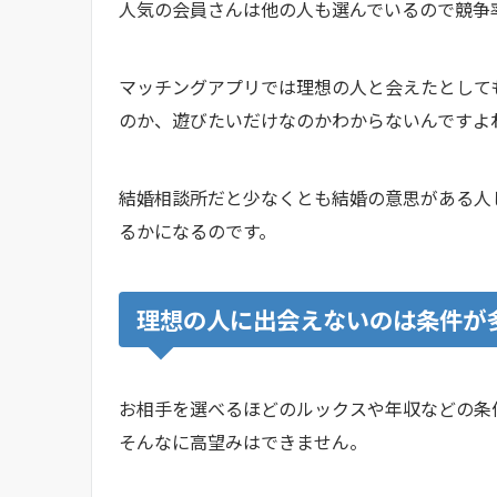
人気の会員さんは他の人も選んでいるので競
マッチングアプリでは理想の人と会えたとして
のか、遊びたいだけなのかわからないんです
結婚相談所だと少なくとも結婚の意思がある人
るかになるのです。
理想の人に出会えないのは条件が
お相手を選べるほどのルックスや年収などの条
そんなに高望みはできません。