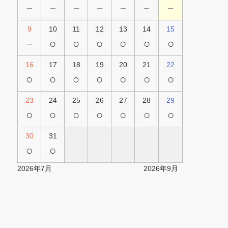
－
－
－
－
－
－
－
9
10
11
12
13
14
15
－
○
○
○
○
○
○
16
17
18
19
20
21
22
○
○
○
○
○
○
○
23
24
25
26
27
28
29
○
○
○
○
○
○
○
30
31
○
○
2026年7月
2026年9月