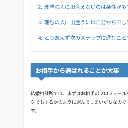
2.
理想の人に出会えないのは条件が多
3.
理想の人に出会うには自分から申し
4.
とりあえず次のステップに進むこと
お相手から選ばれることが大事
結婚相談所では、まずはお相手のプロフィール
グでもするかのように選んでしまいがちなので
す。