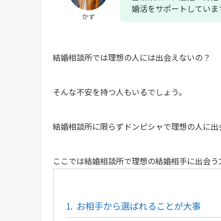
婚活をサポートしていま
かず
結婚相談所では理想の人には出会えないの？
そんな不安を持つ人もいるでしょう。
結婚相談所に限らずドンピシャで理想の人に出
ここでは結婚相談所で理想の結婚相手に出会う
1.
お相手から選ばれることが大事