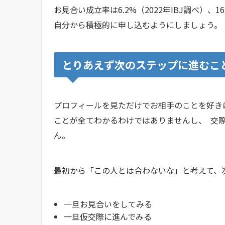
お見合い成立率は6.2%（2022年IBJ調べ）
自分から積極的に申し込むようにしましょう。
とりあえず次のステップに進むこ
プロフィールを見ただけでお相手のことを好き
ことが全てわかるわけではありませんし、 交
ん。
最初から「この人とは合わないな」と考えて、
一旦お見合いをしてみる
一旦仮交際に進んでみる