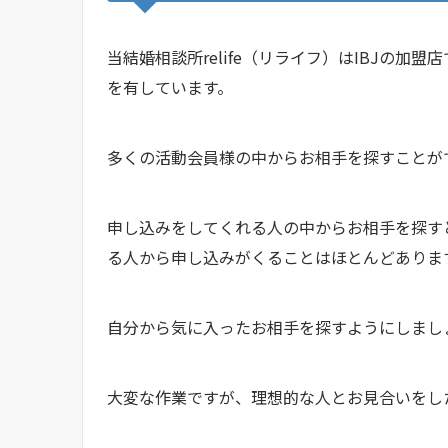
当結婚相談所relife（リライフ）はIBJの加盟
を有しています。
多くの活動会員様の中からお相手を探すこと
申し込みをしてくれる人の中からお相手を探す
る人から申し込みがくることはほとんどあり
自分から気に入ったお相手を探すようにしま
大変な作業ですが、理想的な人とお見合いを