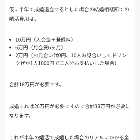
仮に半年で成婚退会するとした場合の結婚相談所での
婚活費用は、
10万円（入会金＋登録料）
6万円（月会費6ヶ月）
2万円（お見合い代0円、10人お見合いしてドリン
ク代が1人1000円で二人分お支払いした場合）
合計18万円が必要です。
成婚すれば20万円が必要ですので合計38万円が必要に
なります。
これが半年の婚活で成婚した場合のリアルにかかる金