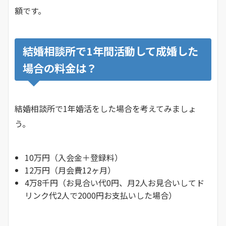
額です。
結婚相談所で1年間活動して成婚した
場合の料金は？
結婚相談所で1年婚活をした場合を考えてみましょ
う。
10万円（入会金＋登録料）
12万円（月会費12ヶ月）
4万8千円（お見合い代0円、月2人お見合いしてド
リンク代2人で2000円お支払いした場合）