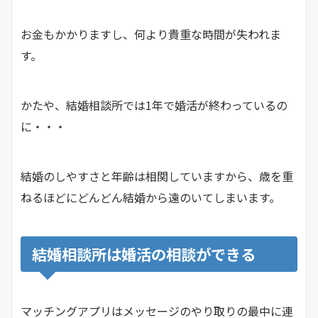
お金もかかりますし、何より貴重な時間が失われま
す。
かたや、結婚相談所では1年で婚活が終わっているの
に・・・
結婚のしやすさと年齢は相関していますから、歳を重
ねるほどにどんどん結婚から遠のいてしまいます。
結婚相談所は婚活の相談ができる
マッチングアプリはメッセージのやり取りの最中に連