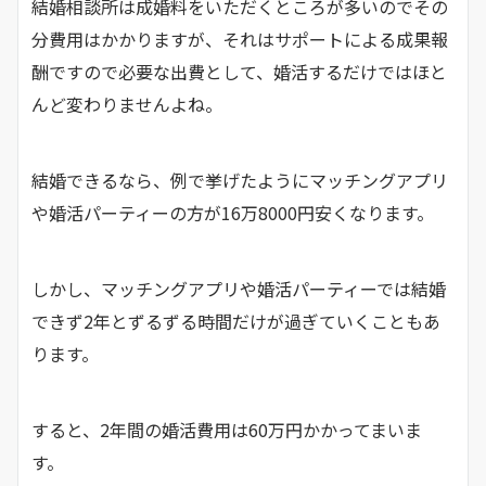
結婚相談所は成婚料をいただくところが多いのでその
分費用はかかりますが、それはサポートによる成果報
酬ですので必要な出費として、婚活するだけではほと
んど変わりませんよね。
結婚できるなら、例で挙げたようにマッチングアプリ
や婚活パーティーの方が16万8000円安くなります。
しかし、マッチングアプリや婚活パーティーでは結婚
できず2年とずるずる時間だけが過ぎていくこともあ
ります。
すると、2年間の婚活費用は60万円かかってまいま
す。