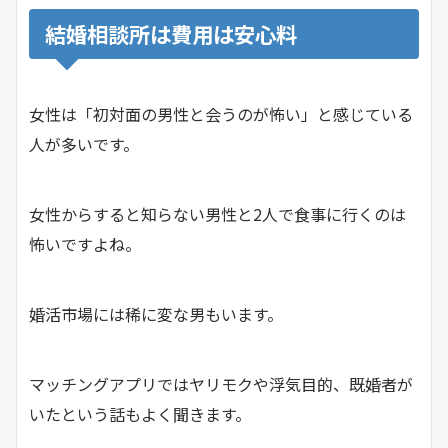
結婚相談所は費用は安心料
女性は「初対面の男性と会うのが怖い」と感じている
人が多いです。
女性からすると知らない男性と2人で食事に行くのは
怖いですよね。
婚活市場には稀に変な男もいます。
マッチングアプリではヤリモクや浮気目的、既婚者が
いたという話もよく聞きます。