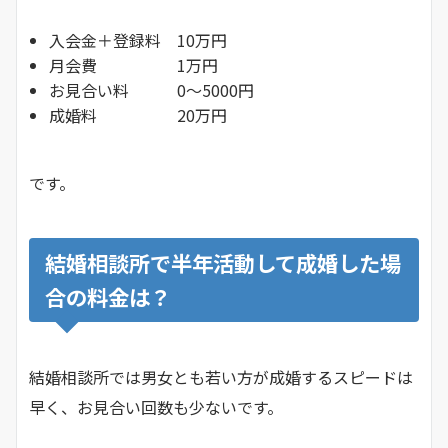
入会金＋登録料 10万円
月会費 1万円
お見合い料 0〜5000円
成婚料 20万円
です。
結婚相談所で半年活動して成婚した場
合の料金は？
結婚相談所では男女とも若い方が成婚するスピードは
早く、お見合い回数も少ないです。