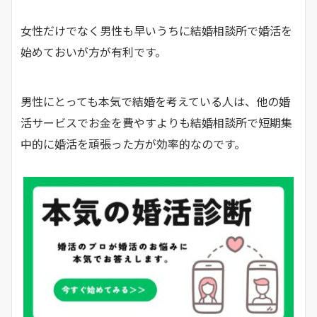
女性だけでなく男性も早いうちに結婚相談所で婚活を
始めておいが方が有利です。
男性にとっても本気で結婚を考えている人は、他の婚
活サービスでお金を費やすよりも結婚相談所で短期集
中的に婚活を頑張った方が効率的なのです。