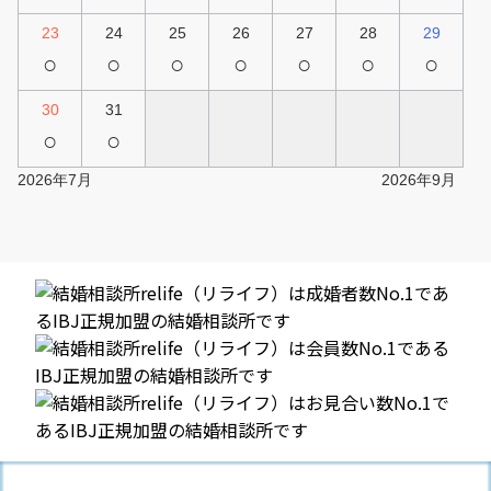
23
24
25
26
27
28
29
○
○
○
○
○
○
○
30
31
○
○
2026年7月
2026年9月