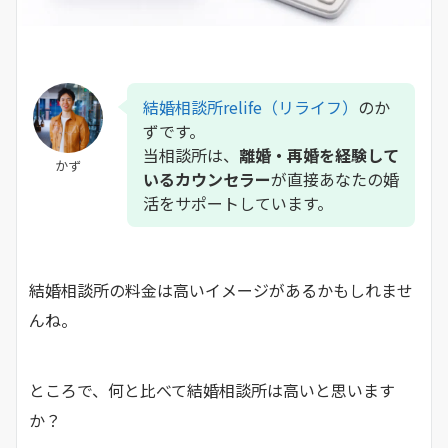
結婚相談所relife（リライフ）
のか
ずです。
当相談所は、
離婚・再婚を経験して
かず
いるカウンセラー
が直接あなたの婚
活をサポートしています。
結婚相談所の料金は高いイメージがあるかもしれませ
んね。
ところで、何と比べて結婚相談所は高いと思います
か？