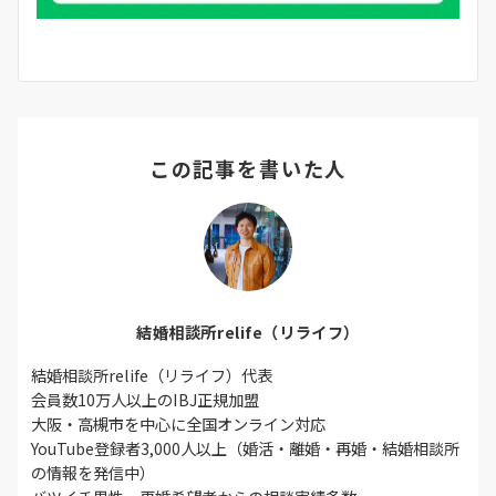
この記事を書いた人
結婚相談所relife（リライフ）
結婚相談所relife（リライフ）代表
会員数10万人以上のIBJ正規加盟
大阪・高槻市を中心に全国オンライン対応
YouTube登録者3,000人以上（婚活・離婚・再婚・結婚相談所
の情報を発信中）