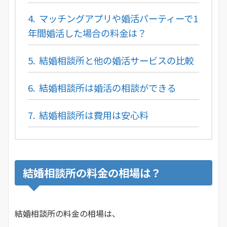
4.
マッチングアプリや婚活パーティーで1
年間婚活した場合の料金は？
5.
結婚相談所と他の婚活サービスの比較
6.
結婚相談所は婚活の相談ができる
7.
結婚相談所は費用は安心料
結婚相談所の料金の相場は？
結婚相談所の料金の相場は、