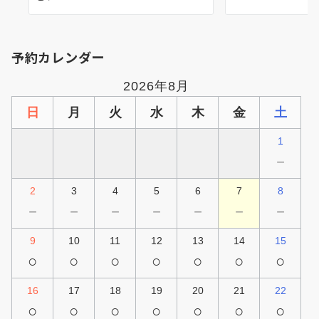
予約カレンダー
2026年8月
日
月
火
水
木
金
土
1
－
2
3
4
5
6
7
8
－
－
－
－
－
－
－
9
10
11
12
13
14
15
○
○
○
○
○
○
○
16
17
18
19
20
21
22
○
○
○
○
○
○
○