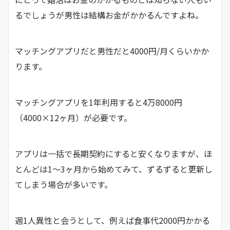
るでしょうが男性は結構お金がかかるんですよね。
マッチングアプリだと男性だと4000円/月くらいかか
ります。
マッチングアプリを1年利用すると4万8000円
（4000×12ヶ月）が必要です。
アプリは一括で長期契約にすると安くなりますが、ほ
とんどは1〜3ヶ月から始めてみて、ずるずると更新し
てしまう場合が多いです。
週1人異性と会うとして、例えば食事代2000円かかる