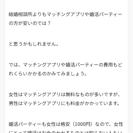
結婚相談所よりもマッチングアプリや婚活パーティー
の方が安いのでは？
と思うかもしれません。
では、マッチングアプリや婚活パーティーの費用もど
れくらいかかるのかみてみましょう。
女性はマッチングアプリは無料なものが多いですが、
男性はマッチングアプリにも料金がかかっています。
婚活パーティーも女性は格安（1000円）なので、女性
にとって婚活はお金のかかるものとは知らない人もい