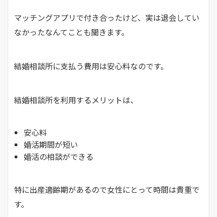
マッチングアプリで付き合ったけど、実は退会してい
なかったなんてことも聞きます。
結婚相談所に支払う費用は安心料なのです。
結婚相談所を利用するメリットは、
安心料
婚活期間が短い
婚活の相談ができる
特に出産適齢期があるので女性にとって時間は貴重で
す。