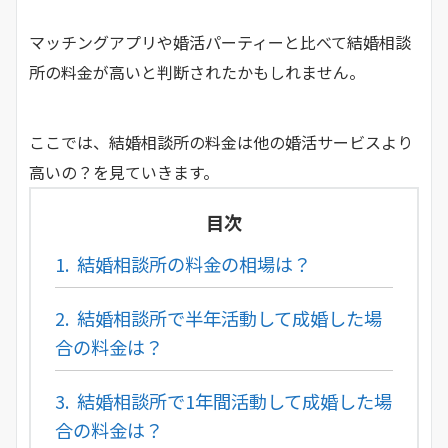
マッチングアプリや婚活パーティーと比べて結婚相談
所の料金が高いと判断されたかもしれません。
ここでは、結婚相談所の料金は他の婚活サービスより
高いの？を見ていきます。
目次
1.
結婚相談所の料金の相場は？
2.
結婚相談所で半年活動して成婚した場
合の料金は？
3.
結婚相談所で1年間活動して成婚した場
合の料金は？