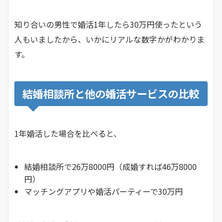
知り合いの男性で婚活1年したら30万円使ったという
人もいましたから、いかにリアルな数字かがわかりま
す。
結婚相談所と他の婚活サービスの比較
1年婚活した場合を比べると、
結婚相談所で26万8000円（成婚すれば46万8000
円）
マッチングアプリや婚活パーティーで30万円