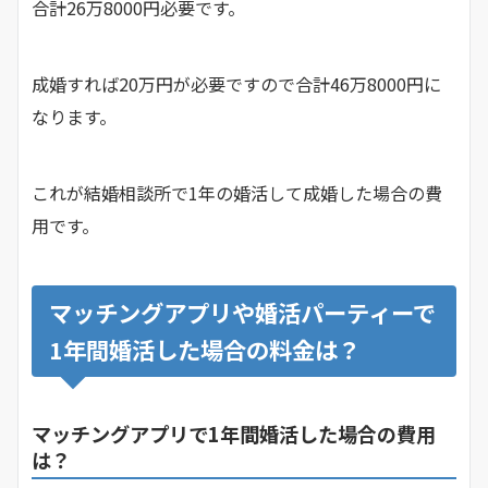
合計26万8000円必要です。
成婚すれば20万円が必要ですので合計46万8000円に
なります。
これが結婚相談所で1年の婚活して成婚した場合の費
用です。
マッチングアプリや婚活パーティーで
1年間婚活した場合の料金は？
マッチングアプリで1年間婚活した場合の費用
は？