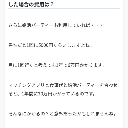
した場合の費用は？
さらに婚活パーティーも利用していれば・・・
男性だと1回に5000円くらいしますよね。
月に1回行くと考えても1年で6万円かかります。
マッチングアプリと食事代と婚活パーティーを合わせ
ると、1年間に30万円かかっているのです。
そんなにかかるの？と意外だったかもしれませんね。