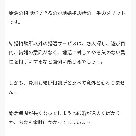
婚活の相談ができるのが結婚相談所の一番のメリット
です。
結婚相談所以外の婚活サービスは、恋人探し、遊び目
的、結婚の意識がなく、婚活に対してやる気のない異
性を相手にするなど面倒に感じるでしょう。
しかも、費用も結婚相談所と比べて意外と変わりませ
ん。
婚活期間が長くなってしまうと結婚が遠のくばかり
か、お金も余計にかかってしまいます。