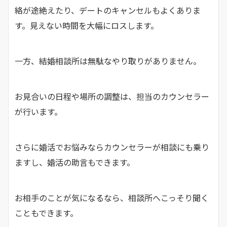
絡が途絶えたり、デートのキャンセルもよくありま
す。見えない時間を大幅にロスします。
一方、結婚相談所は無駄なやり取りがありません。
お見合いの日程や場所の調整は、担当のカウンセラー
が行います。
さらに婚活でお悩みならカウンセラーが相談にも乗り
ますし、婚活の助言もできます。
お相手のことが気になるなら、相談所へこっそり聞く
こともできます。