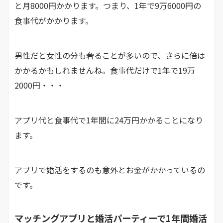
と月8000円かかります。つまり、1年で9万6000円の
食事代がかかります。
男性だと女性の分も奢ることが多いので、さらに倍は
かかるかもしれませんね。食事代だけで1年で19万
2000円・・・
アプリ代と食事代で1年間に24万円かかることになり
ます。
アプリで婚活をするのも意外とお金がかかっているの
です。
マッチングアプリと婚活パーティーで1年間婚活