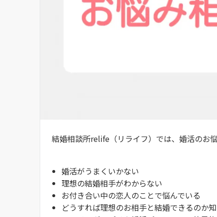
結婚相談所relife（リライフ）では、婚活の
婚活がうまくいかない
理想の結婚相手がわからない
お付き合い中の恋人のことで悩んでいる
どうすれば理想のお相手と結婚できるのか知