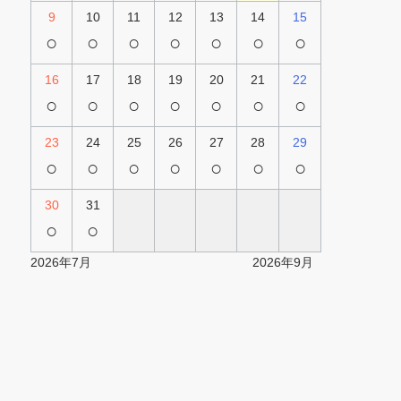
9
10
11
12
13
14
15
○
○
○
○
○
○
○
16
17
18
19
20
21
22
○
○
○
○
○
○
○
23
24
25
26
27
28
29
○
○
○
○
○
○
○
30
31
○
○
2026年7月
2026年9月