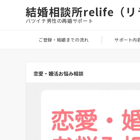
結婚相談所relife（
バツイチ男性の再婚サポート
ご登録・結婚までの流れ
サポート内
恋愛・婚活お悩み相談