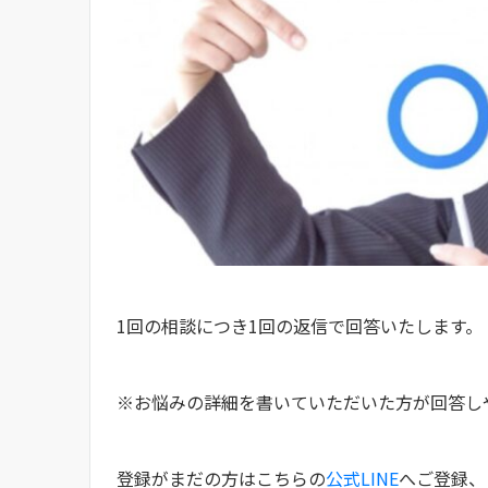
1回の相談につき1回の返信で回答いたします。
※お悩みの詳細を書いていただいた方が回答し
登録がまだの方はこちらの
公式LINE
へご登録、