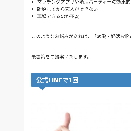
マッチングアプリや婚活パーティーの効果的
離婚してから恋人ができない
再婚できるのか不安
このようなお悩みがあれば、「恋愛・婚活お悩
最善策をご提案いたします。
公式LINEで1回