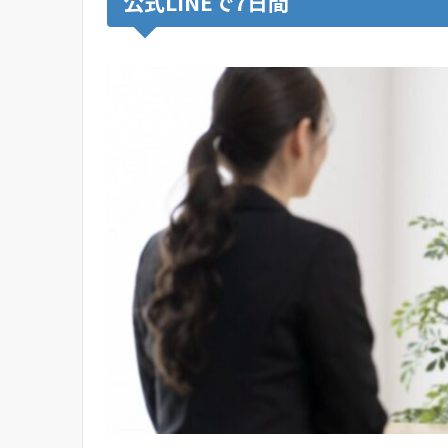
公式LINEで7日間