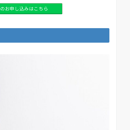
日間のお申し込みはこちら