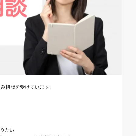
お悩み相談を受けています。
りたい