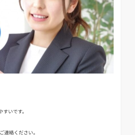
やすいです。
ご連絡ください。