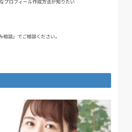
なプロフィール作成方法が知りたい
み相談」でご相談ください。