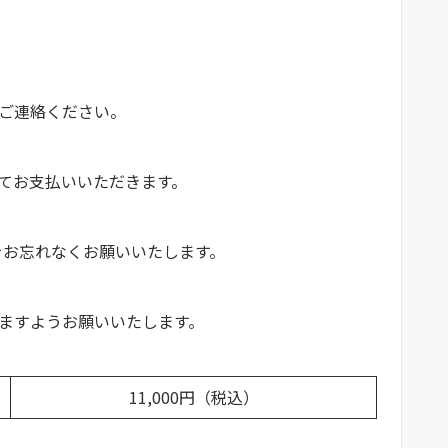
ご連絡ください。
にてお支払いいただきます。
をお忘れなくお願いいたします。
ますようお願いいたします。
11,000円（税込）