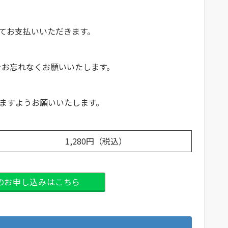
にてお支払いいただきます。
をお忘れなくお願いいたします。
ますようお願いいたします。
1,280円（税込）
回のお申し込みはこちら