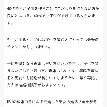
40代ですと子供を作ることにこだわりを持たない方が
良いとはいえ、40代でも子供ができている人もいま
す。
もしかすると、40代は子供を望む人にとっては最後の
チャンスかもしれません。
子供を望むなら再婚は早い方がいいですし、子供を望
まないにしても若い方が再婚はしやすく、年齢を重ね
ると男女とも婚活が長引いてしまうため、早く再婚し
た人は結婚相談所がおすすめです。
IBJの成婚白書による成婚した男女の婚活状況を参考