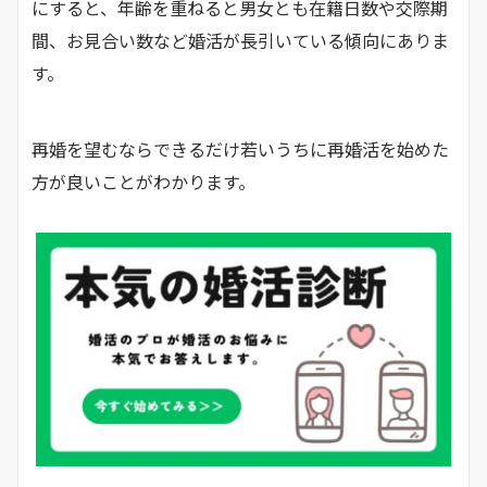
にすると、年齢を重ねると男女とも在籍日数や交際期
間、お見合い数など婚活が長引いている傾向にありま
す。
再婚を望むならできるだけ若いうちに再婚活を始めた
方が良いことがわかります。