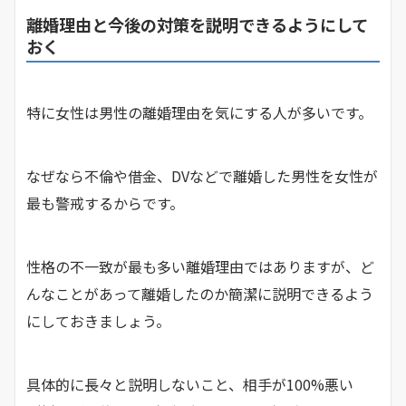
離婚理由と今後の対策を説明できるようにして
おく
特に女性は男性の離婚理由を気にする人が多いです。
なぜなら不倫や借金、DVなどで離婚した男性を女性が
最も警戒するからです。
性格の不一致が最も多い離婚理由ではありますが、ど
んなことがあって離婚したのか簡潔に説明できるよう
にしておきましょう。
具体的に長々と説明しないこと、相手が100%悪い