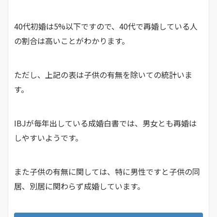
40代初婚は5%以下ですので、40代で再婚している人
の割合は高いことがわかります。
ただし、上記の表は子供の有無を除いての統計いま
す。
IBJが毎年出している成婚白書では、男女とも再婚は
しやすいようです。
また子供の有無に関しては、特に男性ですと子供の同
居、別居に関わらず成婚しています。