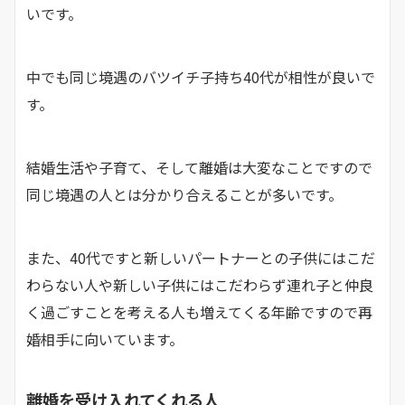
いです。
中でも同じ境遇のバツイチ子持ち40代が相性が良いで
す。
結婚生活や子育て、そして離婚は大変なことですので
同じ境遇の人とは分かり合えることが多いです。
また、40代ですと新しいパートナーとの子供にはこだ
わらない人や新しい子供にはこだわらず連れ子と仲良
く過ごすことを考える人も増えてくる年齢ですので再
婚相手に向いています。
離婚を受け入れてくれる人