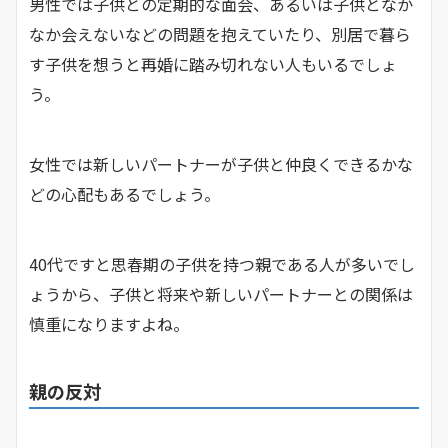
男性では子供との定期的な面会、あるいは子供となか
なか会えないなどの問題を抱えていたり、別居で暮ら
す子供を想うと再婚に踏み切れない人もいるでしょ
う。
女性では新しいパートナーが子供と仲良くできるかな
どの心配もあるでしょう。
40代ですと思春期の子供を持つ親である人が多いでし
ょうから、子供と将来や新しいパートナーとの関係は
慎重になりますよね。
親の反対