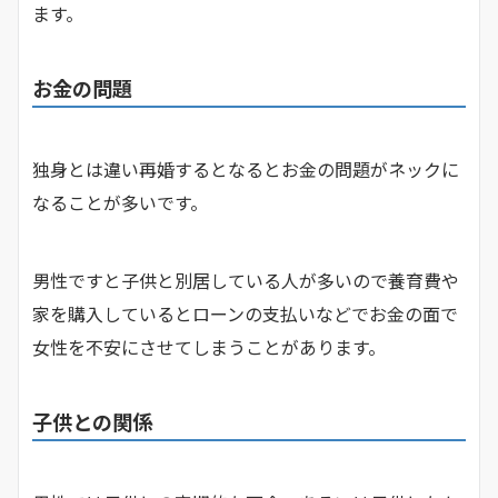
ます。
お金の問題
独身とは違い再婚するとなるとお金の問題がネックに
なることが多いです。
男性ですと子供と別居している人が多いので養育費や
家を購入しているとローンの支払いなどでお金の面で
女性を不安にさせてしまうことがあります。
子供との関係