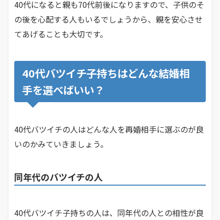
40代になると親も70代前後になりますので、子供のそ
の後を心配する人もいるでしょうから、親を安心させ
てあげることも大切です。
40代バツイチ子持ちはどんな結婚相
手を選べばいい？
40代バツイチの人はどんな人を再婚相手に選ぶのが良
いのかみていきましょう。
同年代のバツイチの人
40代バツイチ子持ちの人は、同年代の人との相性が良