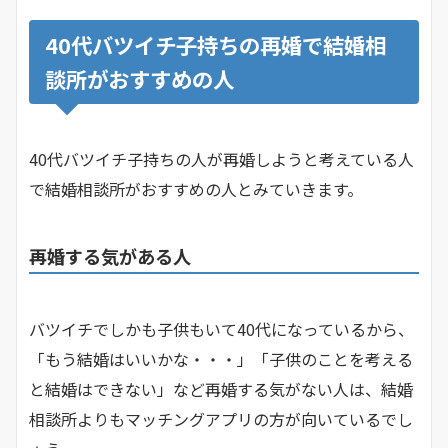
40代バツイチ子持ちの再婚で結婚相
談所がおすすめの人
40代バツイチ子持ちの人が再婚しようと考えている人
で結婚相談所がおすすめの人とみていきます。
再婚する気がある人
バツイチでしかも子供もいて40代になっているから、
「もう結婚はいいかな・・・」「子供のことを考える
と結婚はできない」など再婚する気がない人は、結婚
相談所よりもマッチングアプリの方が向いているでし