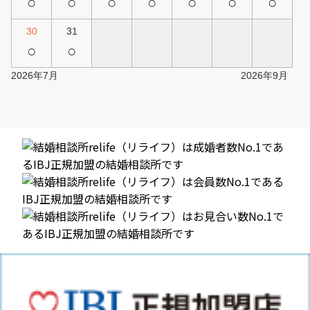
○
○
○
○
○
○
○
30
31
○
○
2026年7月
2026年9月