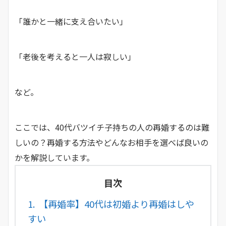
「誰かと一緒に支え合いたい」
「老後を考えると一人は寂しい」
など。
ここでは、40代バツイチ子持ちの人の再婚するのは難
しいの？再婚する方法やどんなお相手を選べば良いの
かを解説しています。
目次
1.
【再婚率】40代は初婚より再婚はしや
すい