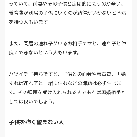
っていて、前妻やその子供と定期的に会うのが辛い、
養育費が別居の子供にいくのが納得がいかないと不満
を持つ人もいます。
また、同居の連れ子がいるお相手ですと、連れ子と仲
良くできないという人もいます。
バツイチ子持ちですと、子供との面会や養育費、再婚
すれば連れ子と一緒に住むなどの課題は必ず生じま
す。その課題を受け入れられる人であれば再婚相手と
しては良いでしょう。
子供を強く望まない人