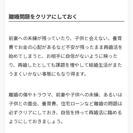
離婚問題をクリアにしておく
前妻への未練が残っていたり、子供と会えない、養育
費でお金の心配があるなど不安が残ったまま再婚活を
始めてしまうと、お相手に自信がないように映った
り、再婚したとしても課題を増やして結婚生活がまた
うまくいかない事態にもなり得ます。
離婚の傷やトラウマ、前妻や子供への未練、あるいは
子供との面会、養育費、住宅ローンなど離婚の問題は
必ずクリアにしておき、自信を持って再婚活に臨める
ようにしておきましょう。