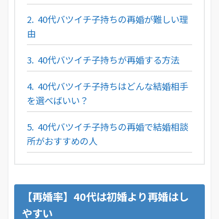
2.
40代バツイチ子持ちの再婚が難しい理
由
3.
40代バツイチ子持ちが再婚する方法
4.
40代バツイチ子持ちはどんな結婚相手
を選べばいい？
5.
40代バツイチ子持ちの再婚で結婚相談
所がおすすめの人
【再婚率】40代は初婚より再婚はし
やすい