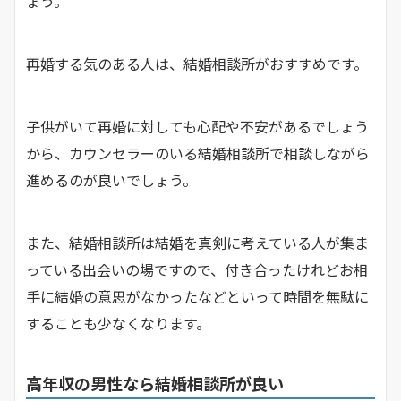
ょう。
再婚する気のある人は、結婚相談所がおすすめです。
子供がいて再婚に対しても心配や不安があるでしょう
から、カウンセラーのいる結婚相談所で相談しながら
進めるのが良いでしょう。
また、結婚相談所は結婚を真剣に考えている人が集ま
っている出会いの場ですので、付き合ったけれどお相
手に結婚の意思がなかったなどといって時間を無駄に
することも少なくなります。
高年収の男性なら結婚相談所が良い