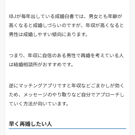
IBJが毎年出している成婚白書では、男女とも年齢が
高くなると成婚しづらいのですが、年収が高くなると
男性は成婚しやすい傾向にあります。
つまり、年収に自信のある男性で再婚を考えている人
は結婚相談所がおすすめです。
逆にマッチングアプリですと年収などごまかしが効く
ため、メッセージのやり取りなど自分でアプローチし
ていく方法が向いています。
早く再婚したい人