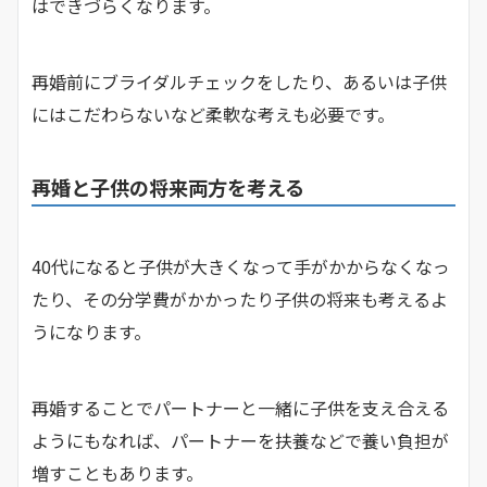
はできづらくなります。
再婚前にブライダルチェックをしたり、あるいは子供
にはこだわらないなど柔軟な考えも必要です。
再婚と子供の将来両方を考える
40代になると子供が大きくなって手がかからなくなっ
たり、その分学費がかかったり子供の将来も考えるよ
うになります。
再婚することでパートナーと一緒に子供を支え合える
ようにもなれば、パートナーを扶養などで養い負担が
増すこともあります。