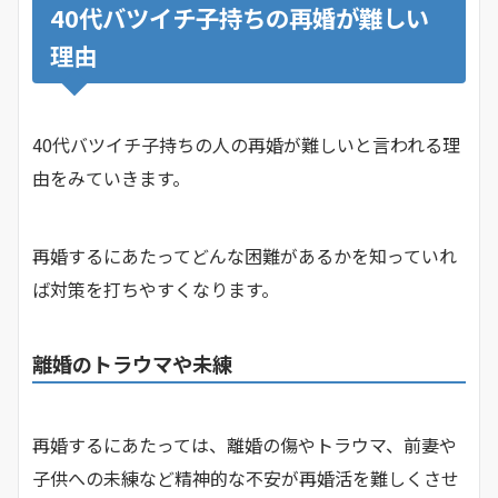
40代バツイチ子持ちの再婚が難しい
理由
40代バツイチ子持ちの人の再婚が難しいと言われる理
由をみていきます。
再婚するにあたってどんな困難があるかを知っていれ
ば対策を打ちやすくなります。
離婚のトラウマや未練
再婚するにあたっては、離婚の傷やトラウマ、前妻や
子供への未練など精神的な不安が再婚活を難しくさせ