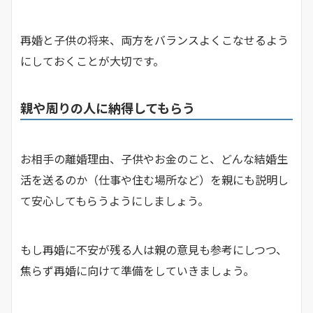
再婚と子供の将来、両方をバランスよくこなせるよう
にしておくことが大切です。
親や周りの人に納得してもらう
お相手の離婚理由、子供やお金のこと、どんな結婚生
活を送るのか（仕事や住む場所など）を親にも説明し
て安心してもらうようにしましょう。
もし再婚に不安が残る人は親の意見も参考にしつつ、
焦らず再婚に向けて準備をしていきましょう。