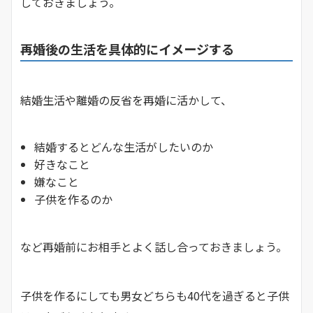
しておきましょう。
再婚後の生活を具体的にイメージする
結婚生活や離婚の反省を再婚に活かして、
結婚するとどんな生活がしたいのか
好きなこと
嫌なこと
子供を作るのか
など再婚前にお相手とよく話し合っておきましょう。
子供を作るにしても男女どちらも40代を過ぎると子供