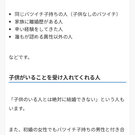
同じバツイチ子持ちの人（子供なしのバツイチ）
家族に離婚歴がある人
辛い経験をしてきた人
誰もが認める異性以外の人
などです。
子供がいることを受け入れてくれる人
「子供のいる人とは絶対に結婚できない」という人も
います。
また、初婚の女性でもバツイチ子持ちの男性と付き合