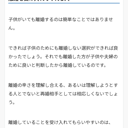
子供がいても離婚するのは簡単なことではありませ
ん。
できれば子供のためにも離婚しない選択ができれば良
かったでしょう。それでも離婚した方が子供や夫婦の
ために良いと判断したから離婚しているのです。
離婚の辛さを理解し合える、あるいは理解しようとす
る人とでないと再婚相手としては相応しくないでしょ
う。
離婚していることを受け入れてもらいやすいのは、