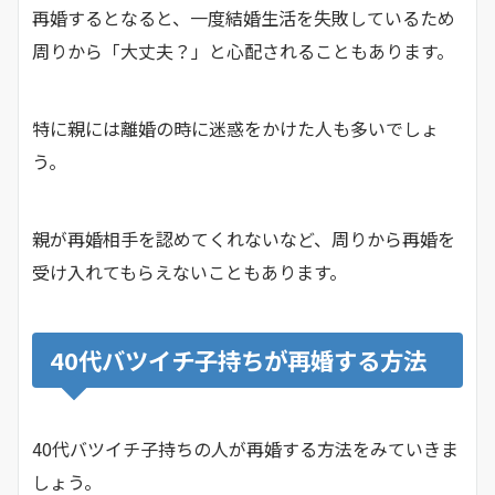
再婚するとなると、一度結婚生活を失敗しているため
周りから「大丈夫？」と心配されることもあります。
特に親には離婚の時に迷惑をかけた人も多いでしょ
う。
親が再婚相手を認めてくれないなど、周りから再婚を
受け入れてもらえないこともあります。
40代バツイチ子持ちが再婚する方法
40代バツイチ子持ちの人が再婚する方法をみていきま
しょう。