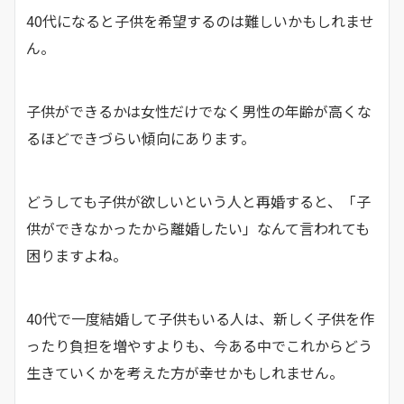
40代になると子供を希望するのは難しいかもしれませ
ん。
子供ができるかは女性だけでなく男性の年齢が高くな
るほどできづらい傾向にあります。
どうしても子供が欲しいという人と再婚すると、「子
供ができなかったから離婚したい」なんて言われても
困りますよね。
40代で一度結婚して子供もいる人は、新しく子供を作
ったり負担を増やすよりも、今ある中でこれからどう
生きていくかを考えた方が幸せかもしれません。