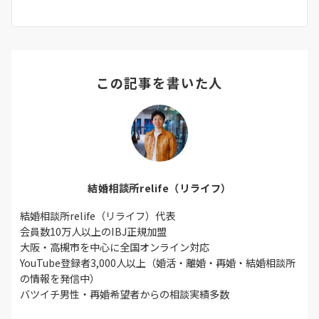
この記事を書いた人
結婚相談所relife（リライフ）
結婚相談所relife（リライフ）代表
会員数10万人以上のIBJ正規加盟
大阪・高槻市を中心に全国オンライン対応
YouTube登録者3,000人以上（婚活・離婚・再婚・結婚相談所
の情報を発信中）
バツイチ男性・再婚希望者からの相談実績多数