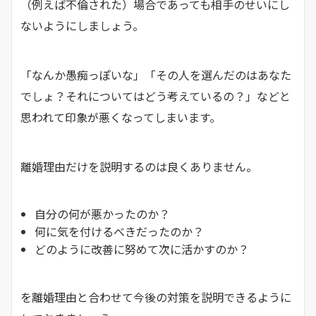
（例えば不倫された）場合であっても相手のせいにし
ないようにしましょう。
「なんか愚痴っぽいな」「その人を選んだのはあなた
でしょ？それについてはどう考えているの？」などと
思われて印象が悪くなってしまいます。
離婚理由だけを説明するのは良くありません。
自分の何が悪かったのか？
何に気を付けるべきだったのか？
どのように改善に努めて次に活かすのか？
を離婚理由と合わせて今後の対策を説明できるように