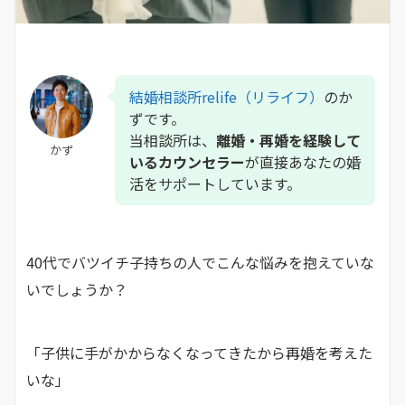
結婚相談所relife（リライフ）
のか
ずです。
当相談所は、
離婚・再婚を経験して
かず
いるカウンセラー
が直接あなたの婚
活をサポートしています。
40代でバツイチ子持ちの人でこんな悩みを抱えていな
いでしょうか？
「子供に手がかからなくなってきたから再婚を考えた
いな」