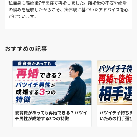
私自身も離婚後7年を経て再婚しました。離婚後の不安や婚活
の悩みを経験したからこそ、実体験に基づいたアドバイスを心
がけています。
おすすめの記事
養育費があっても再婚できる？バツイ
バツイチ子持ち男
チ男性が成婚する3つの特徴
いための相手選び