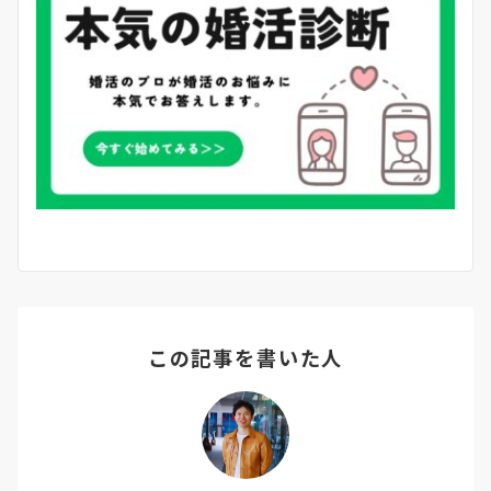
この記事を書いた人