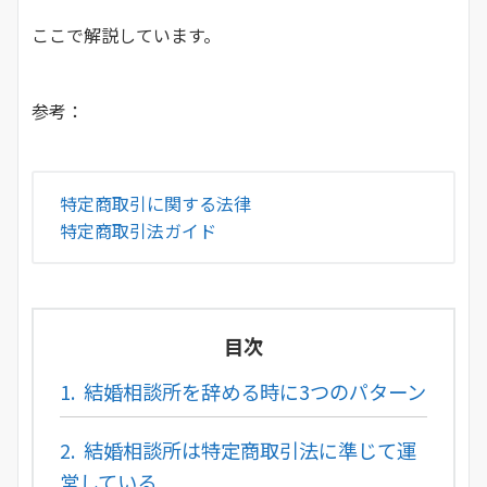
ここで解説しています。
参考：
特定商取引に関する法律
特定商取引法ガイド
目次
1.
結婚相談所を辞める時に3つのパターン
2.
結婚相談所は特定商取引法に準じて運
営している