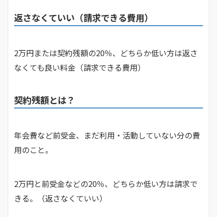
返さなくていい（請求できる費用）
2万円または契約残額の20％、どちらか低い方は返さ
なくても良い料金（請求できる費用）
契約残額とは？
年会費など前受金、まだ利用・活動していない分の費
用のこと。
2万円と前受金などの20％、どちらか低い方は請求で
きる。（返さなくていい）