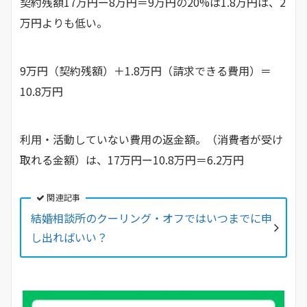
契約残額17万円ー8万円＝9万円の20%は1.8万円は、2
万円よりも低い。
9万円（契約残額）＋1.8万円（請求できる費用）＝
10.8万円
利用・活動していない費用の返金額。（消費者が受け
取れる金額）は、17万円ー10.8万円＝6.2万円
関連記事
結婚相談所のクーリング・オフではいつまでに申
し出ればいい？