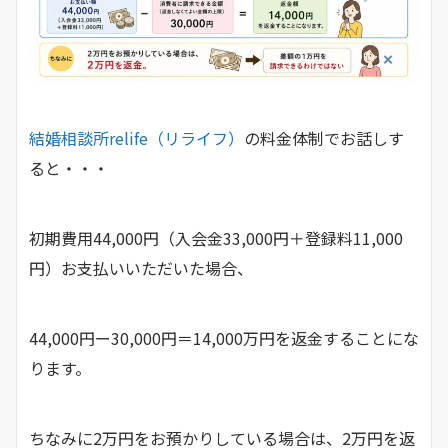
結婚相談所relife（リライフ）
の料金体制でお話しす
ると・・・
初期費用44,000円（入会金33,000円＋登録料11,000
円）お支払いいただいた場合、
44,000円ー30,000円＝14,000万円を返金することにな
ります。
ちなみに2万円をお預かりしている場合は、2万円を返