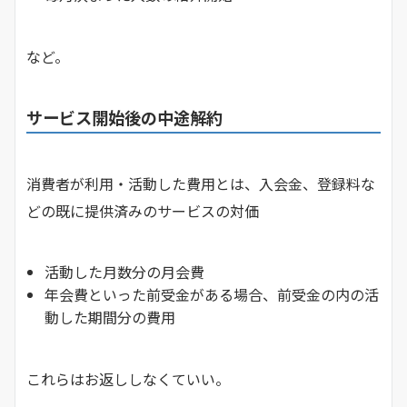
など。
サービス開始後の中途解約
消費者が利用・活動した費用とは、入会金、登録料な
どの既に提供済みのサービスの対価
活動した月数分の月会費
年会費といった前受金がある場合、前受金の内の活
動した期間分の費用
これらはお返ししなくていい。