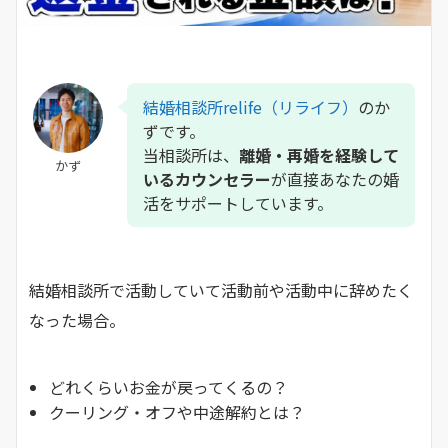
結婚相談所relife（リライフ）
のか
ずです。
当相談所は、
離婚・再婚を経験して
かず
いるカウンセラー
が直接あなたの婚
活をサポートしています。
結婚相談所で活動していて活動前や活動中に辞めたく
なった場合。
どれくらいお金が戻ってくるの？
クーリング・オフや中途解約とは？