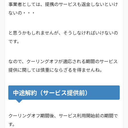
事業者としては、提携のサービスも返金しないといけ
ないの・・・
と思うかもしれませんが、そうしなければいけないの
です。
なので、クーリングオフが適応される期間のサービス
提供に関しては慎重にならざるを得ませんね。
中途解約（サービス提供前）
クーリングオフ期間後、サービス利用開始前の期間で
す。