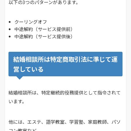
以下の3つのパターンがあります。
クーリングオフ
中途解約（サービス提供前）
中途解約（サービス提供後）
結婚相談所は特定商取引法に準じて運
営している
結婚相談所は、特定継続的役務提供として指令されて
います。
他には、エステ、語学教室、学習塾、家庭教師、パソ
コン教室など