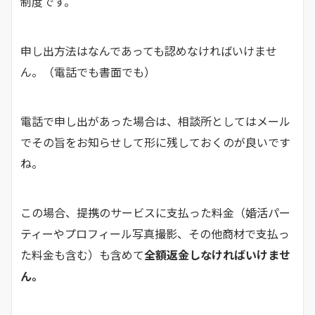
制度です。
申し出方法はなんであっても認めなければいけませ
ん。（電話でも書面でも）
電話で申し出があった場合は、相談所としてはメール
でその旨をお知らせして形に残しておくのが良いです
ね。
この場合、提携のサービスに支払った料金（婚活パー
ティーやプロフィール写真撮影、その他商材で支払っ
た料金も含む）も含めて
全額返金しなければいけませ
ん。