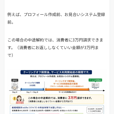
例えば、プロフィール作成前、お見合いシステム登録
前。
この場合の中途解約では、消費者に3万円請求できま
す。（消費者にお返ししなくていい金額が3万円ま
で）