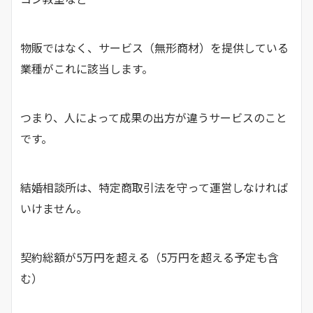
物販ではなく、サービス（無形商材）を提供している
業種がこれに該当します。
つまり、人によって成果の出方が違うサービスのこと
です。
結婚相談所は、特定商取引法を守って運営しなければ
いけません。
契約総額が5万円を超える（5万円を超える予定も含
む）