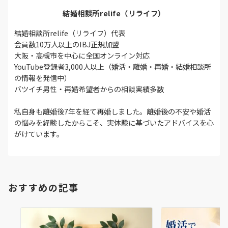
結婚相談所relife（リライフ）
結婚相談所relife（リライフ）代表
会員数10万人以上のIBJ正規加盟
大阪・高槻市を中心に全国オンライン対応
YouTube登録者3,000人以上（婚活・離婚・再婚・結婚相談所
の情報を発信中）
バツイチ男性・再婚希望者からの相談実績多数
私自身も離婚後7年を経て再婚しました。離婚後の不安や婚活
の悩みを経験したからこそ、実体験に基づいたアドバイスを心
がけています。
おすすめの記事