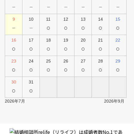
－
－
－
－
－
－
－
9
10
11
12
13
14
15
－
－
○
○
○
○
○
16
17
18
19
20
21
22
○
○
○
○
○
○
○
23
24
25
26
27
28
29
○
○
○
○
○
○
○
30
31
○
○
2026年7月
2026年9月