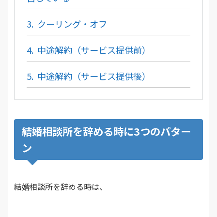
3.
クーリング・オフ
4.
中途解約（サービス提供前）
5.
中途解約（サービス提供後）
結婚相談所を辞める時に3つのパター
ン
結婚相談所を辞める時は、