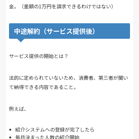
金。（差額の1万円を請求できるわけではない）
中途解約（サービス提供後）
サービス提供の開始とは？
法的に定められていないため、消費者、第三者が聞い
て納得できる内容であること。
例えば、
紹介システムへの登録が完了したら
毎月決まった人数の紹介開始