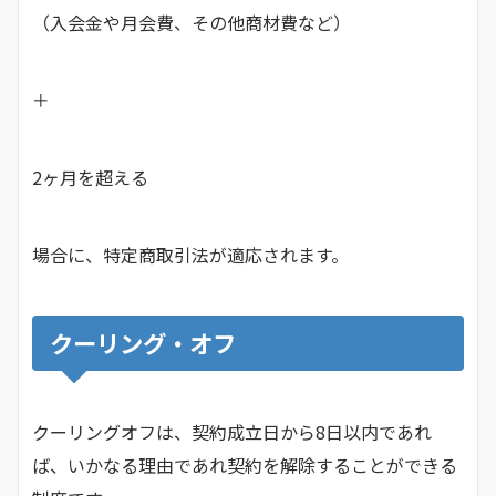
（入会金や月会費、その他商材費など）
＋
2ヶ月を超える
場合に、特定商取引法が適応されます。
クーリング・オフ
クーリングオフは、契約成立日から8日以内であれ
ば、いかなる理由であれ契約を解除することができる