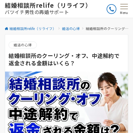
結婚相談所relife（リライフ）
バツイチ男性の再婚サポート
Menu
結婚相談所relife（リライフ）
婚活の心得
結婚相談所のクーリング・オフ、中途解約で返金される金額はいくら？
婚活の心得
結婚相談所のクーリング・オフ、中途解約で
返金される金額はいくら？