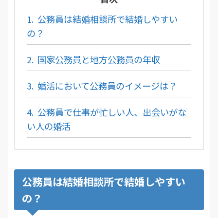
1.
公務員は結婚相談所で結婚しやすい
の？
2.
国家公務員と地方公務員の年収
3.
婚活において公務員のイメージは？
4.
公務員で仕事が忙しい人、出会いがな
い人の婚活
公務員は結婚相談所で結婚しやすい
の？