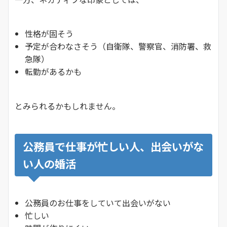
性格が固そう
予定が合わなさそう（自衛隊、警察官、消防署、救
急隊）
転勤があるかも
とみられるかもしれません。
公務員で仕事が忙しい人、出会いがな
い人の婚活
公務員のお仕事をしていて出会いがない
忙しい