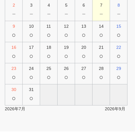
2
3
4
5
6
7
8
－
－
－
－
－
－
－
9
10
11
12
13
14
15
○
○
○
○
○
○
○
16
17
18
19
20
21
22
○
○
○
○
○
○
○
23
24
25
26
27
28
29
○
○
○
○
○
○
○
30
31
○
○
2026年7月
2026年9月