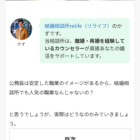
結婚相談所relife（リライフ）
のか
ずです。
当相談所は、
離婚・再婚を経験して
かず
いるカウンセラー
が直接あなたの婚
活をサポートしています。
公務員は安定した職業のイメージがあるから、結婚相
談所でも人気の職業なんじゃないの？
と思うでしょうが、実際はどうなのかみていきましょ
う。
目次