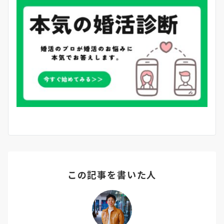
この記事を書いた人