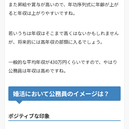
また昇給や賞与が高いので、年功序列式に年齢が上が
ると年収は上がりやすいですね。
若いうちは年収はそこまで高くはないかもしれません
が、将来的には高年収の部類に入るでしょう。
一般的な平均年収が430万円くらいですので、やはり
公務員は年収は高めですね。
婚活において公務員のイメージは？
ポジティブな印象