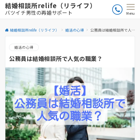
結婚相談所relife（リライフ）
バツイチ男性の再婚サポート
Menu
結婚相談所relife（リライフ）
婚活の心得
公務員は結婚相談所で人気の職業？
婚活の心得
公務員は結婚相談所で人気の職業？