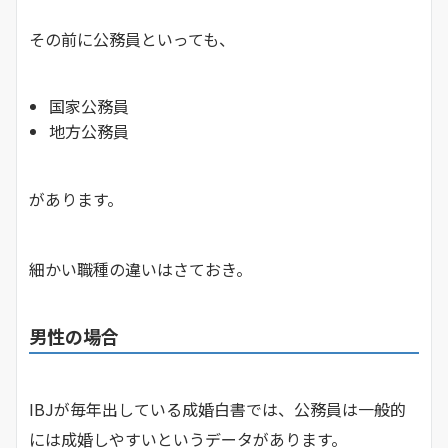
その前に公務員といっても、
国家公務員
地方公務員
があります。
細かい職種の違いはさておき。
男性の場合
IBJが毎年出している成婚白書では、公務員は一般的
には成婚しやすいというデータがあります。