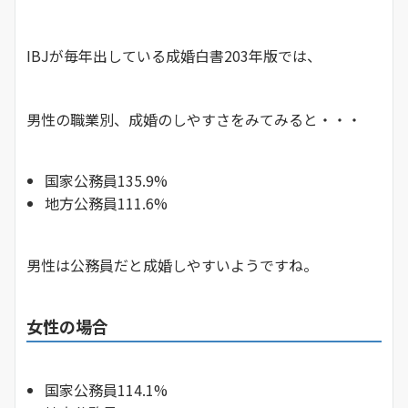
IBJが毎年出している成婚白書203年版では、
男性の職業別、成婚のしやすさをみてみると・・・
国家公務員135.9%
地方公務員111.6%
男性は公務員だと成婚しやすいようですね。
女性の場合
国家公務員114.1%