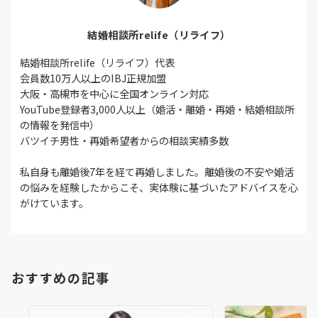
結婚相談所relife（リライフ）
結婚相談所relife（リライフ）代表
会員数10万人以上のIBJ正規加盟
大阪・高槻市を中心に全国オンライン対応
YouTube登録者3,000人以上（婚活・離婚・再婚・結婚相談所
の情報を発信中）
バツイチ男性・再婚希望者からの相談実績多数
私自身も離婚後7年を経て再婚しました。離婚後の不安や婚活
の悩みを経験したからこそ、実体験に基づいたアドバイスを心
がけています。
おすすめの記事