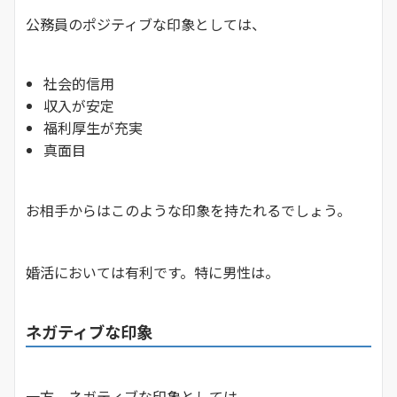
公務員のポジティブな印象としては、
社会的信用
収入が安定
福利厚生が充実
真面目
お相手からはこのような印象を持たれるでしょう。
婚活においては有利です。特に男性は。
ネガティブな印象
一方、ネガティブな印象としては、