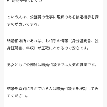
時間が作りにくい
という人は、公務員の仕事に理解のある結婚相手を探
すのが良いですね。
結婚相談所であれば、お相手の情報（身分証明書、独
身証明書、年収）が正確にわかるので安心です。
男女ともに公務員は結婚相談所では人気の職業です。
結婚を真剣に考えている人は結婚相談所を検討してみ
てください。