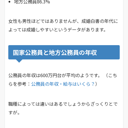
地方公務員86.3%
女性も男性ほどではありませんが、成婚白書の年代に
よっては成婚しやすいというデータがあります。
国家公務員と地方公務員の年収
公務員の年収は600万円台が平均のようです。 （こち
らを参考：
公務員の年収・給与はいくら？
）
職種によっては違いはあるでしょうからざっくりとで
すが。