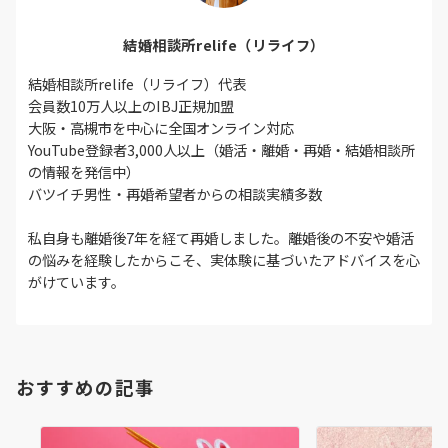
結婚相談所relife（リライフ）
結婚相談所relife（リライフ）代表
会員数10万人以上のIBJ正規加盟
大阪・高槻市を中心に全国オンライン対応
YouTube登録者3,000人以上（婚活・離婚・再婚・結婚相談所
の情報を発信中）
バツイチ男性・再婚希望者からの相談実績多数
私自身も離婚後7年を経て再婚しました。離婚後の不安や婚活
の悩みを経験したからこそ、実体験に基づいたアドバイスを心
がけています。
おすすめの記事