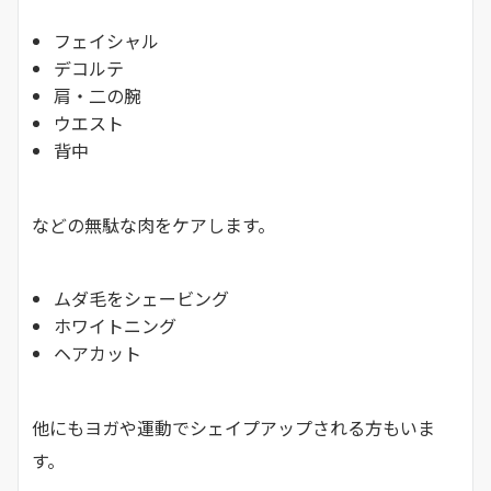
フェイシャル
デコルテ
肩・二の腕
ウエスト
背中
などの無駄な肉をケアします。
ムダ毛をシェービング
ホワイトニング
ヘアカット
他にもヨガや運動でシェイプアップされる方もいま
す。