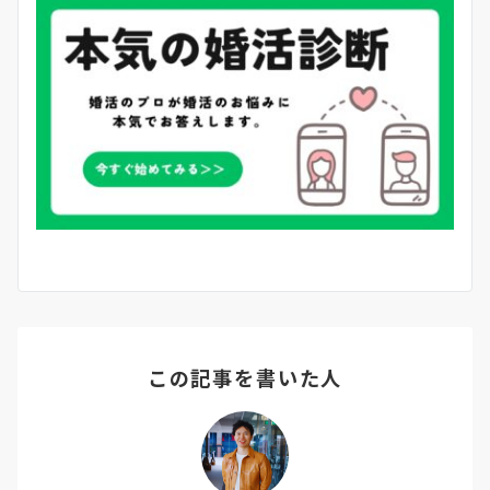
この記事を書いた人