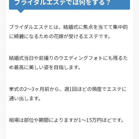
ブライダルエステでは何をする？
ブライダルエステとは、結婚式に焦点を当てて集中的
に綺麗になるための花嫁が受けるエステです。
結婚式当日や前撮りのウエディングフォトにも残るた
め最高に美しい姿を目指します。
挙式の2〜3ヶ月前から、週1回ほどの頻度でエステに
通い出します。
相場は部位や期間によりますが1〜15万円ほどです。