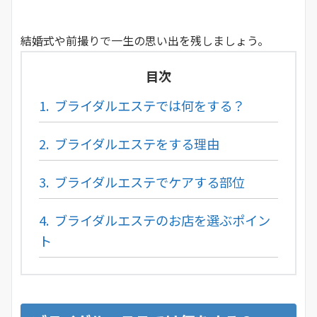
結婚式や前撮りで一生の思い出を残しましょう。
目次
1.
ブライダルエステでは何をする？
2.
ブライダルエステをする理由
3.
ブライダルエステでケアする部位
4.
ブライダルエステのお店を選ぶポイン
ト