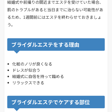
結婚式や前撮りの間近までエステを受けていた場合、
肌のトラブルがあると当日までに治らない可能性があ
るため、1週間前にはエステを終わらせておきましょ
う。
ブライダルエステをする理由
化粧のノリが良くなる
ドレスが似合う
結婚式に自信を持って臨める
リラックスできる
ブライダルエステでケアする部位