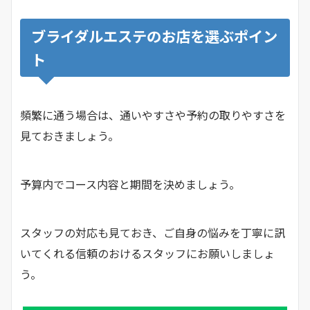
ブライダルエステのお店を選ぶポイン
ト
頻繁に通う場合は、通いやすさや予約の取りやすさを
見ておきましょう。
予算内でコース内容と期間を決めましょう。
スタッフの対応も見ておき、ご自身の悩みを丁寧に訊
いてくれる信頼のおけるスタッフにお願いしましょ
う。