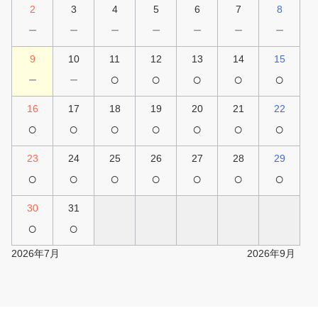
2
3
4
5
6
7
8
－
－
－
－
－
－
－
9
10
11
12
13
14
15
－
－
○
○
○
○
○
16
17
18
19
20
21
22
○
○
○
○
○
○
○
23
24
25
26
27
28
29
○
○
○
○
○
○
○
30
31
○
○
2026年7月
2026年9月