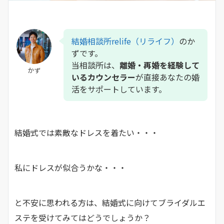
結婚相談所relife（リライフ）
のか
ずです。
当相談所は、
離婚・再婚を経験して
かず
いるカウンセラー
が直接あなたの婚
活をサポートしています。
結婚式では素敵なドレスを着たい・・・
私にドレスが似合うかな・・・
と不安に思われる方は、結婚式に向けてブライダルエ
ステを受けてみてはどうでしょうか？