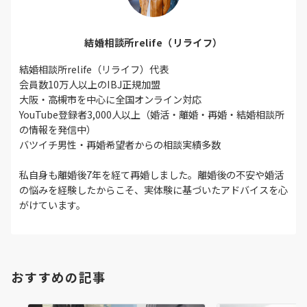
結婚相談所relife（リライフ）
結婚相談所relife（リライフ）代表
会員数10万人以上のIBJ正規加盟
大阪・高槻市を中心に全国オンライン対応
YouTube登録者3,000人以上（婚活・離婚・再婚・結婚相談所
の情報を発信中）
バツイチ男性・再婚希望者からの相談実績多数
私自身も離婚後7年を経て再婚しました。離婚後の不安や婚活
の悩みを経験したからこそ、実体験に基づいたアドバイスを心
がけています。
おすすめの記事