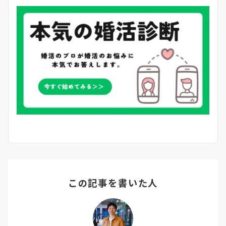
この記事を書いた人