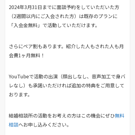
2024年3月31日までに面談予約をしていただいた方
（2週間以内にご入会された方）は既存のプランに
「入会金無料」で活動していただけます。
さらにペア割もあります。紹介した人もされた人も月
会費1ヶ月無料！
YouTubeで活動の出演（顔出しなし、音声加工で身バ
レなし）も承諾いただければ追加の特典をご用意して
おります。
結婚相談所の活動をお考えの方はこの機会にぜひ
無料
相談
へお申し込みください。