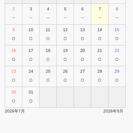
2
3
4
5
6
7
8
－
－
－
－
－
－
－
9
10
11
12
13
14
15
○
○
○
○
○
○
○
16
17
18
19
20
21
22
○
○
○
○
○
○
○
23
24
25
26
27
28
29
○
○
○
○
○
○
○
30
31
○
○
2026年7月
2026年9月