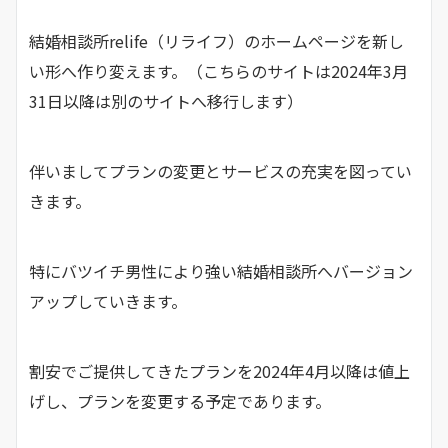
結婚相談所relife（リライフ）のホームページを新し
い形へ作り変えます。（こちらのサイトは2024年3月
31日以降は別のサイトへ移行します）
伴いましてプランの変更とサービスの充実を図ってい
きます。
特にバツイチ男性により強い結婚相談所へバージョン
アップしていきます。
割安でご提供してきたプランを2024年4月以降は値上
げし、プランを変更する予定であります。