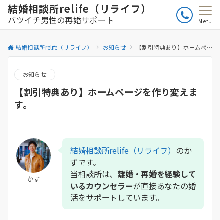
結婚相談所relife（リライフ）
バツイチ男性の再婚サポート
Menu
結婚相談所relife（リライフ）
お知らせ
【割引特典あり】ホームページを作り変えます。
お知らせ
【割引特典あり】ホームページを作り変えま
す。
結婚相談所relife（リライフ）
のか
ずです。
当相談所は、
離婚・再婚を経験して
かず
いるカウンセラー
が直接あなたの婚
活をサポートしています。